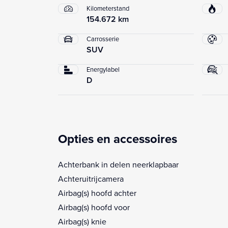
Kilometerstand
154.672 km
Carrosserie
SUV
Energylabel
D
Opties en accessoires
Achterbank in delen neerklapbaar
Achteruitrijcamera
Airbag(s) hoofd achter
Airbag(s) hoofd voor
Airbag(s) knie