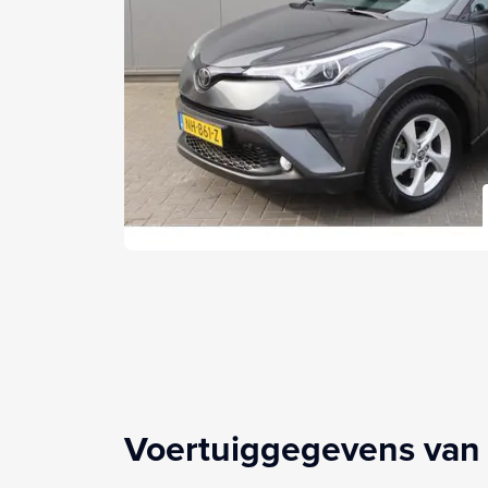
Voertuiggegevens van