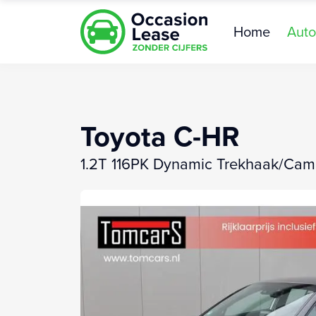
Home
Auto
Toyota C-HR
1.2T 116PK Dynamic Trekhaak/Cam