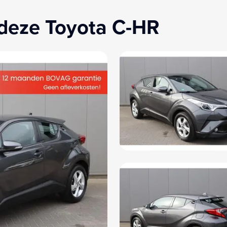
 deze Toyota C-HR