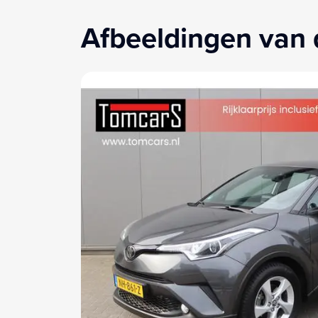
Afbeeldingen van