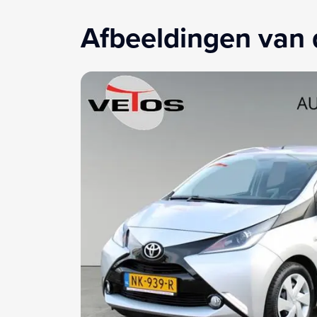
Afbeeldingen van 