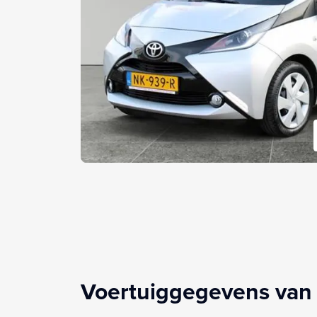
Voertuiggegevens van