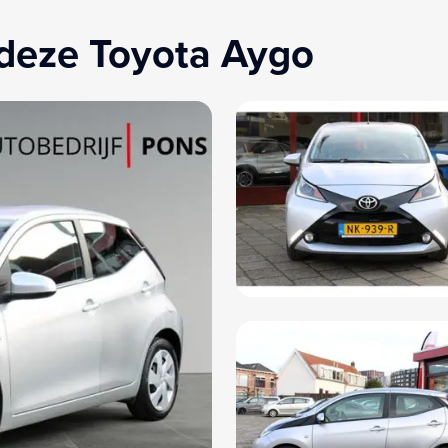
deze Toyota Aygo