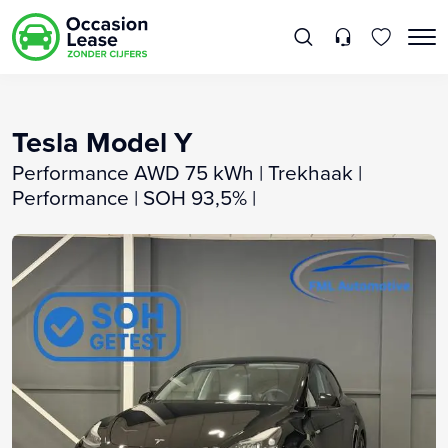
Tesla Model Y
Performance AWD 75 kWh | Trekhaak |
Performance | SOH 93,5% |