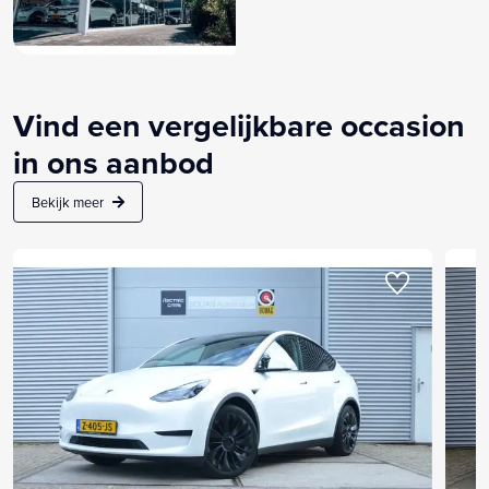
Vind een vergelijkbare occasion
in ons aanbod
Bekijk meer