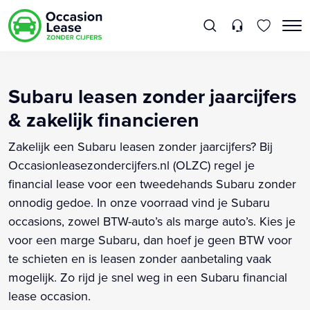
Subaru leasen zonder jaarcijfers
& zakelijk financieren
Zakelijk een Subaru leasen zonder jaarcijfers? Bij
Occasionleasezondercijfers.nl (OLZC) regel je
financial lease voor een tweedehands Subaru zonder
onnodig gedoe. In onze voorraad vind je Subaru
occasions, zowel BTW-auto’s als marge auto’s. Kies je
voor een marge Subaru, dan hoef je geen BTW voor
te schieten en is leasen zonder aanbetaling vaak
mogelijk. Zo rijd je snel weg in een Subaru financial
lease occasion.