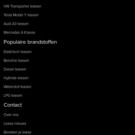
VW Transporter leasen
Tesla Model Y leasen
Audi A3 leasen
Mercedes A Klasse
Populaire brandstoffen
Elektrisch leasen
Benzine leasen
Diesel leasen
Hybride leasen
Waterstof leasen
LPG leasen
Contact
Over ons
Lease nieuws
Bereken je lease