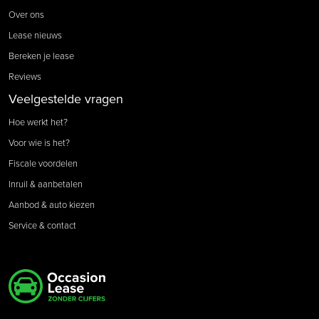
Over ons
Lease nieuws
Bereken je lease
Reviews
Veelgestelde vragen
Hoe werkt het?
Voor wie is het?
Fiscale voordelen
Inruil & aanbetalen
Aanbod & auto kiezen
Service & contact