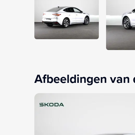
Afbeeldingen van