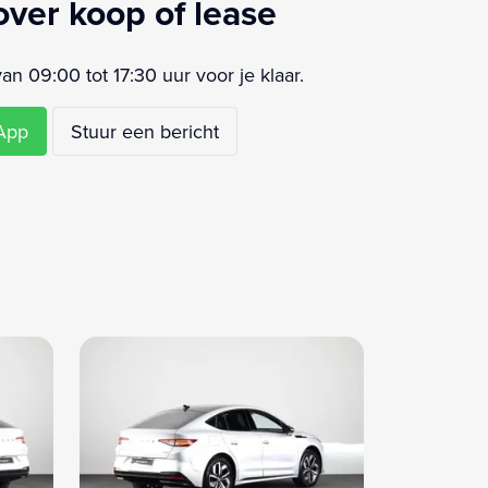
over koop of lease
 09:00 tot 17:30 uur voor je klaar.
sApp
Stuur een bericht