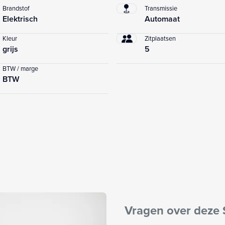
Brandstof
Transmissie
Elektrisch
Automaat
Kleur
Zitplaatsen
grijs
5
BTW / marge
BTW
Vragen over deze