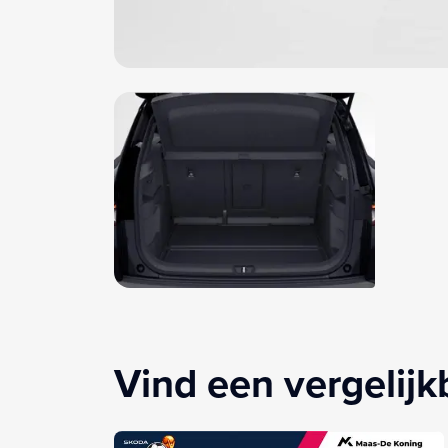
Vind een vergelij