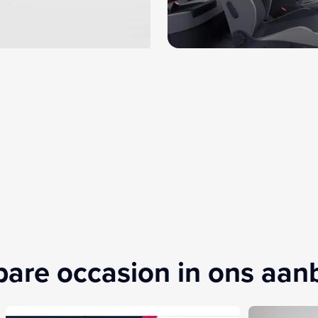
kbare occasion in ons aa