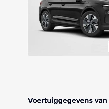
Voertuiggegevens van 