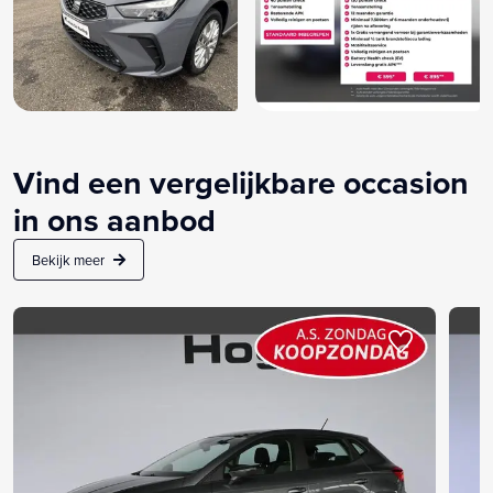
Vind een vergelijkbare occasion
in ons aanbod
Bekijk meer