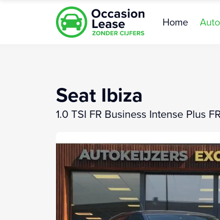
Home
Auto
Seat Ibiza
1.0 TSI FR Business Intense Plus F