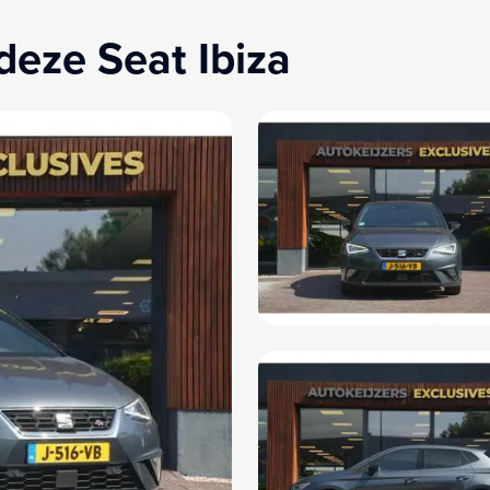
deze Seat Ibiza