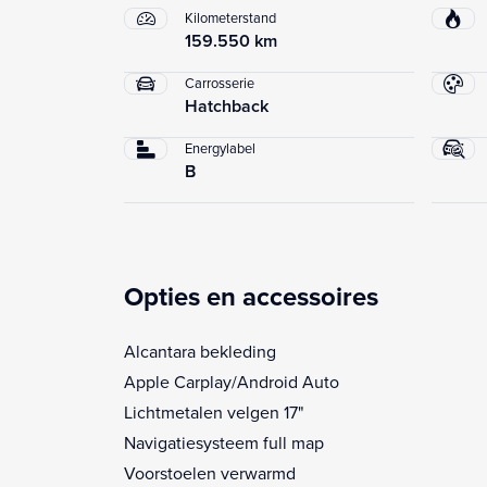
Kilometerstand
159.550 km
Carrosserie
Hatchback
Energylabel
B
Opties en accessoires
Alcantara bekleding
Apple Carplay/Android Auto
Lichtmetalen velgen 17"
Navigatiesysteem full map
Voorstoelen verwarmd