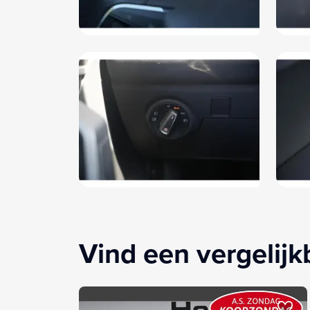
Vind een vergelij