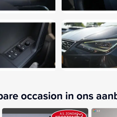
kbare occasion in ons aa