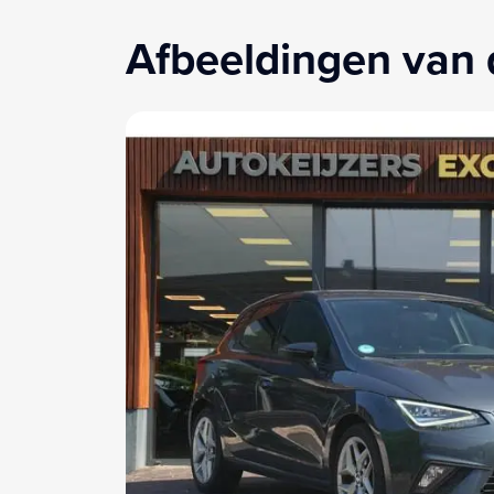
Afbeeldingen van 