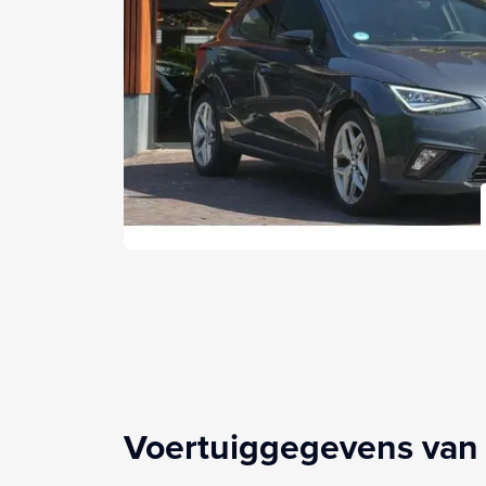
Voertuiggegevens van 