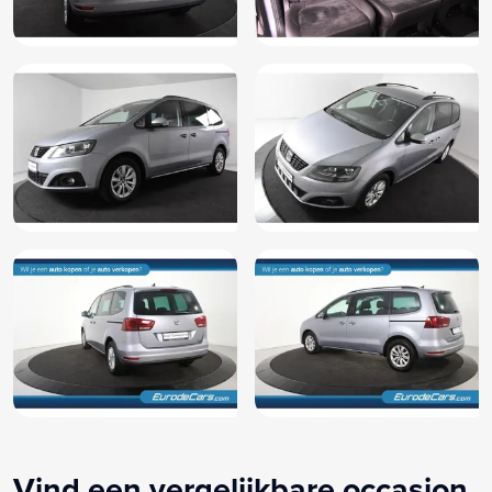
Vind een vergelijkbare occasion