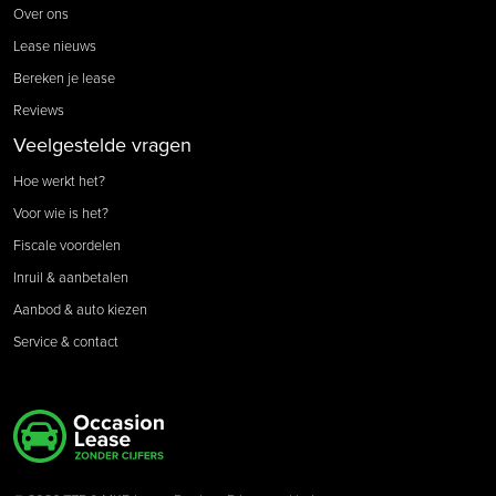
Over ons
Lease nieuws
Bereken je lease
Reviews
Veelgestelde vragen
Hoe werkt het?
Voor wie is het?
Fiscale voordelen
Inruil & aanbetalen
Aanbod & auto kiezen
Service & contact