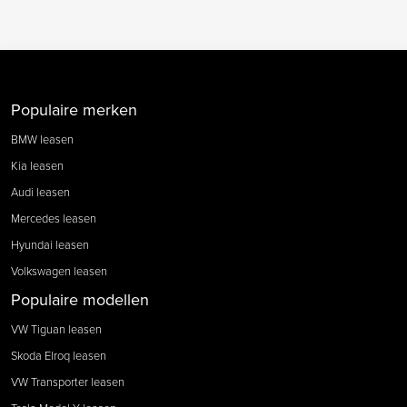
Populaire merken
BMW leasen
Kia leasen
Audi leasen
Mercedes leasen
Hyundai leasen
Volkswagen leasen
Populaire modellen
VW Tiguan leasen
Skoda Elroq leasen
VW Transporter leasen