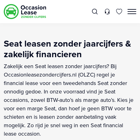
Seat leasen zonder jaarcijfers &
zakelijk financieren
Zakelijk een Seat leasen zonder jaarcijfers? Bij
Occasionleasezondercijfers.nl (OLZC) regel je
financial lease voor een tweedehands Seat zonder
onnodig gedoe. In onze voorraad vind je Seat
occasions, zowel BTW-auto’s als marge auto’s. Kies je
voor een marge Seat, dan hoef je geen BTW voor te
schieten en is leasen zonder aanbetaling vaak
mogelijk. Zo rijd je snel weg in een Seat financial
lease occasion.