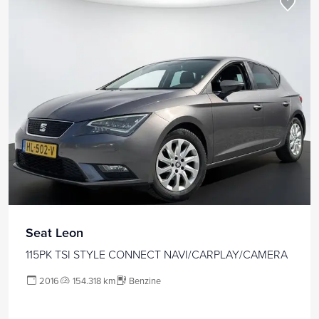
Seat Leon
115PK TSI STYLE CONNECT NAVI/CARPLAY/CAMERA
2016
154.318 km
Benzine