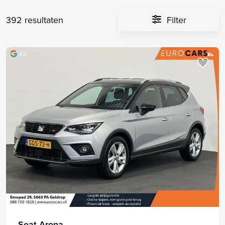
392 resultaten
Filter
Seat Arona