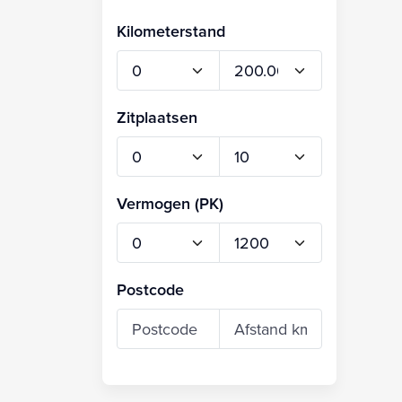
Kilometerstand
Zitplaatsen
Vermogen (PK)
Postcode