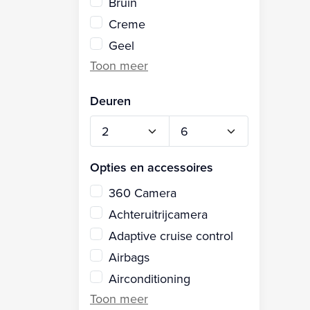
Bruin
Creme
Geel
Deuren
Opties en accessoires
360 Camera
Achteruitrijcamera
Adaptive cruise control
Airbags
Airconditioning