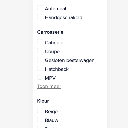
Automaat
Handgeschakeld
Carrosserie
Cabriolet
Coupe
Gesloten bestelwagen
Hatchback
MPV
Kleur
Beige
Blauw