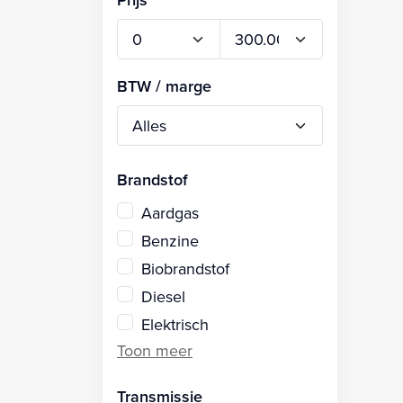
BTW / marge
Brandstof
Aardgas
Benzine
Biobrandstof
Diesel
Elektrisch
Transmissie