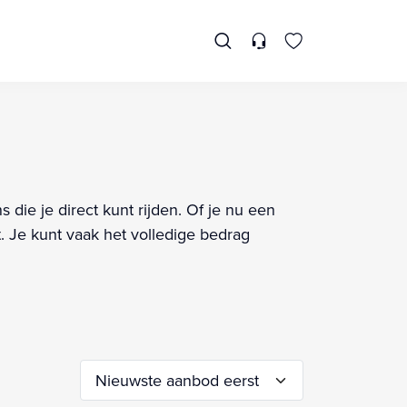
 die je direct kunt rijden. Of je nu een
. Je kunt vaak het volledige bedrag