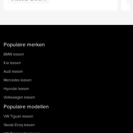
Populaire merken
BMW leasen
Kia leasen
Audi leasen
Mercedes leasen
Hyundai leasen
Volkswagen leasen
Populaire modellen
VW Tiguan leasen
Skoda Elroq leasen