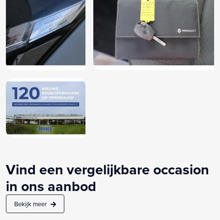
Vind een vergelijkbare occasion
in ons aanbod
Bekijk meer