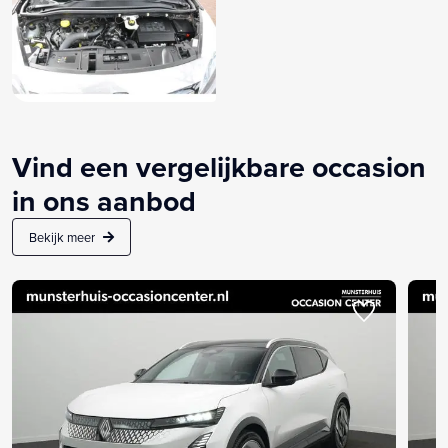
Vind een vergelijkbare occasion
in ons aanbod
Bekijk meer