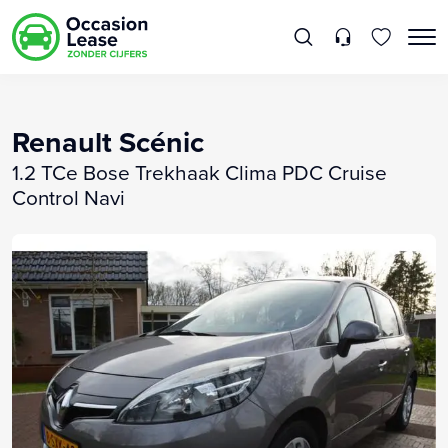
Renault Scénic
1.2 TCe Bose Trekhaak Clima PDC Cruise
Control Navi