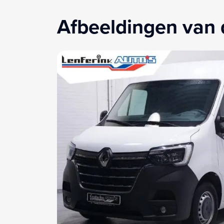
Afbeeldingen van 