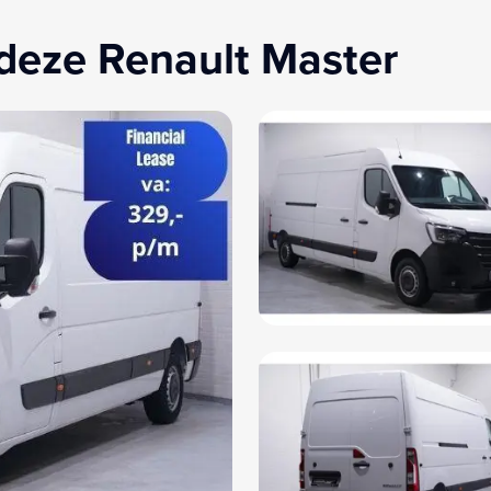
deze Renault Master