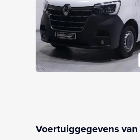
Voertuiggegevens van 