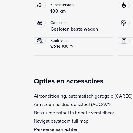
Kilometerstand
100 km
Carrosserie
Gesloten bestelwagen
Kenteken
VXN-55-D
Opties en accessoires
Airconditioning, automatisch geregeld (CAREG)
Armsteun bestuurdersstoel (ACCAV1)
Bestuurdersstoel in hoogte verstelbaar
Navigatiesysteem full map
Parkeersensor achter