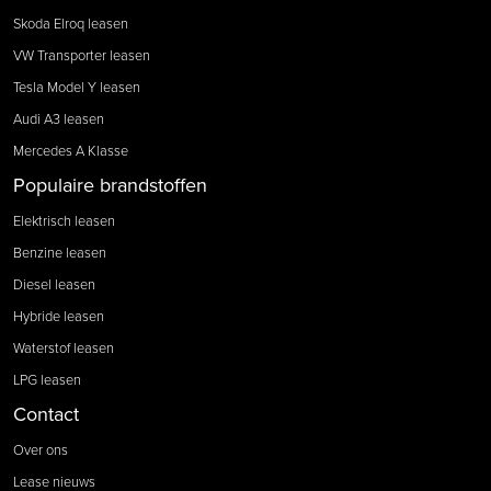
Skoda Elroq leasen
VW Transporter leasen
Tesla Model Y leasen
Audi A3 leasen
Mercedes A Klasse
Populaire brandstoffen
Elektrisch leasen
Benzine leasen
Diesel leasen
Hybride leasen
Waterstof leasen
LPG leasen
Contact
Over ons
Lease nieuws