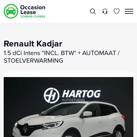
Renault Kadjar
1.5 dCi Intens *INCL. BTW* + AUTOMAAT /
STOELVERWARMING