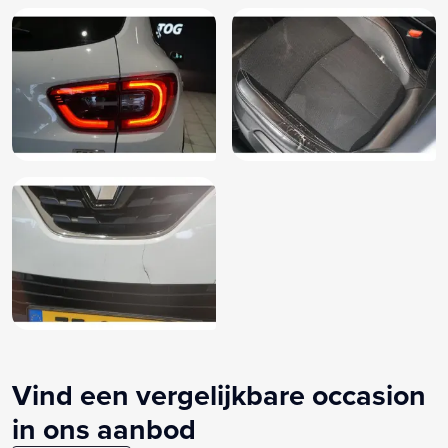
Vind een vergelijkbare occasion
in ons aanbod