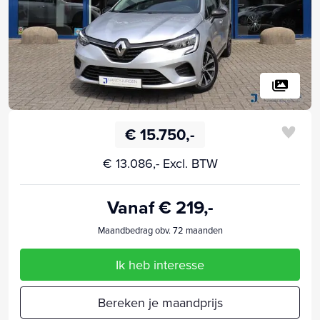
€ 15.750,-
€ 13.086,- Excl. BTW
Vanaf € 219,-
Maandbedrag obv. 72 maanden
Ik heb interesse
Bereken je maandprijs