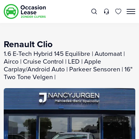
Renault Clio
1.6 E-Tech Hybrid 145 Equilibre | Automaat |
Airco | Cruise Control | LED | Apple
Carplay/Android Auto | Parkeer Sensoren | 16"
Two Tone Velgen |