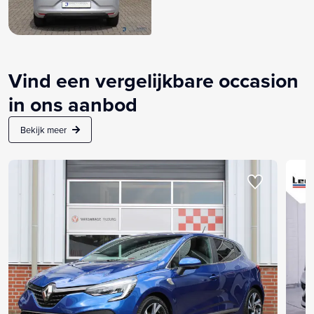
Vind een vergelijkbare occasion
in ons aanbod
Bekijk meer