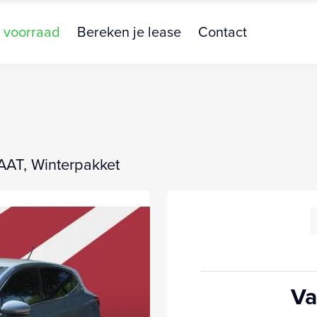
 voorraad
Bereken je lease
Contact
AAT, Winterpakket
Va