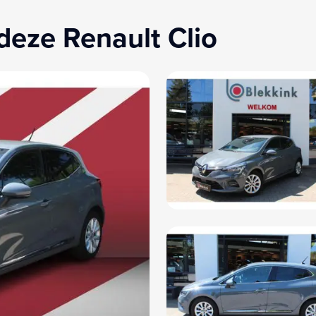
deze Renault Clio