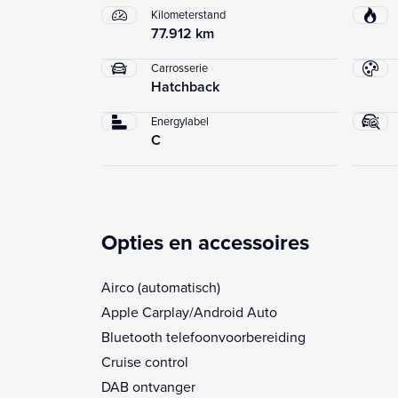
Kilometerstand
77.912 km
Carrosserie
Hatchback
Energylabel
C
Opties en accessoires
Airco (automatisch)
Apple Carplay/Android Auto
Bluetooth telefoonvoorbereiding
Cruise control
DAB ontvanger