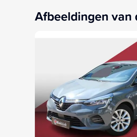
Afbeeldingen van 