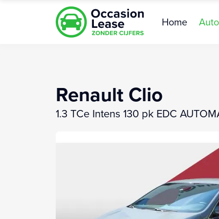
Home
Auto
Renault Clio
1.3 TCe Intens 130 pk EDC AUTOM