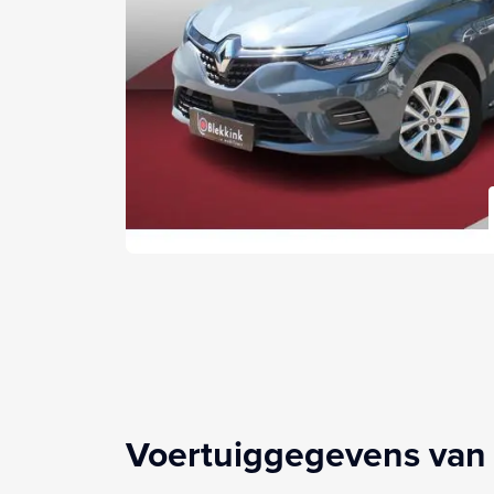
Voertuiggegevens van 