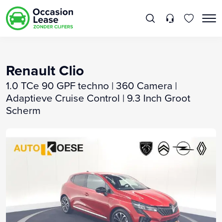
Renault Clio
1.0 TCe 90 GPF techno | 360 Camera |
Adaptieve Cruise Control | 9.3 Inch Groot
Scherm