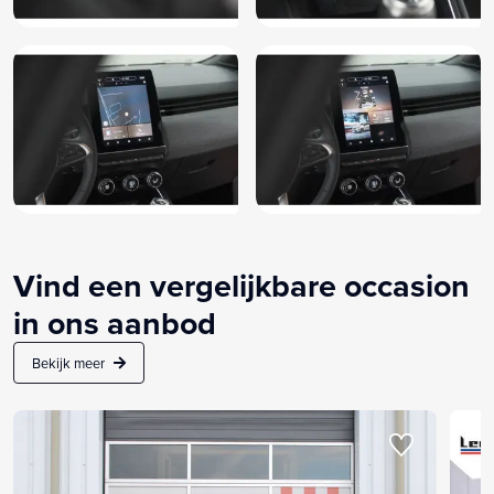
Vind een vergelijkbare occasion
in ons aanbod
Bekijk meer