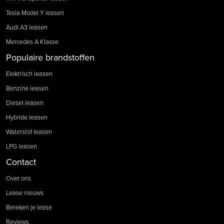
Tesla Model Y leasen
Audi A3 leasen
Mercedes A Klasse
Populaire brandstoffen
Elektrisch leasen
Benzine leasen
Diesel leasen
Hybride leasen
Waterstof leasen
LPG leasen
Contact
Over ons
Lease nieuws
Bereken je lease
Reviews