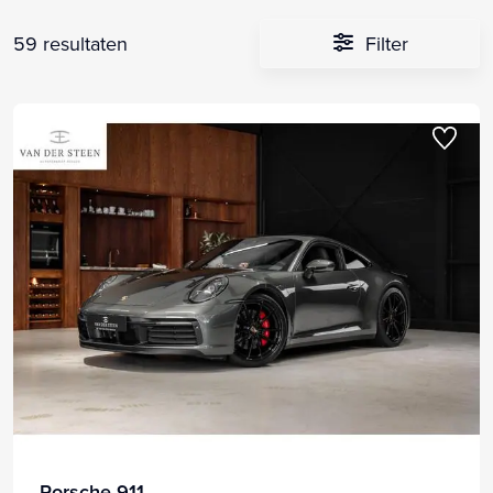
59 resultaten
Filter
Porsche 911