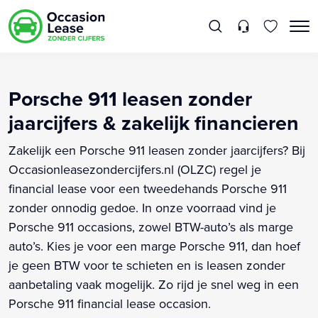
Porsche 911 leasen zonder
jaarcijfers & zakelijk financieren
Zakelijk een Porsche 911 leasen zonder jaarcijfers? Bij
Occasionleasezondercijfers.nl (OLZC) regel je
financial lease voor een tweedehands Porsche 911
zonder onnodig gedoe. In onze voorraad vind je
Porsche 911 occasions, zowel BTW-auto’s als marge
auto’s. Kies je voor een marge Porsche 911, dan hoef
je geen BTW voor te schieten en is leasen zonder
aanbetaling vaak mogelijk. Zo rijd je snel weg in een
Porsche 911 financial lease occasion.