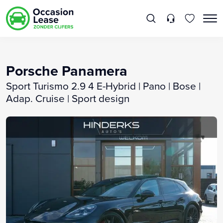
Porsche Panamera
Sport Turismo 2.9 4 E-Hybrid | Pano | Bose |
Adap. Cruise | Sport design