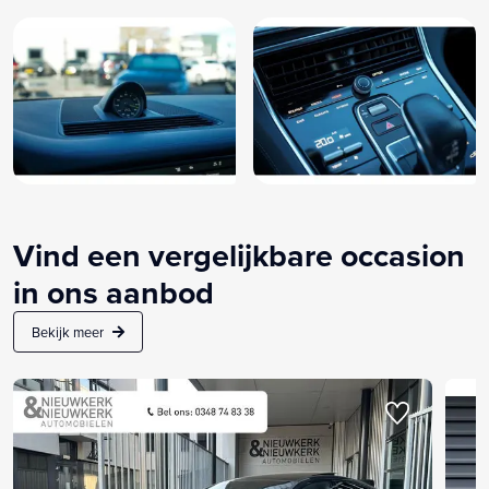
Vind een vergelijkbare occasion
in ons aanbod
Bekijk meer