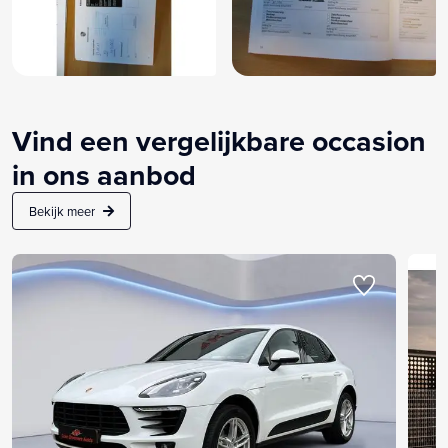
Vind een vergelijkbare occasion
in ons aanbod
Bekijk meer