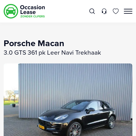
Porsche Macan
3.0 GTS 361 pk Leer Navi Trekhaak