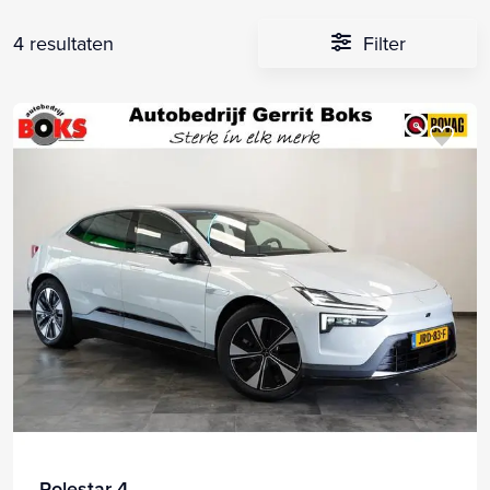
4 resultaten
Filter
Polestar 4