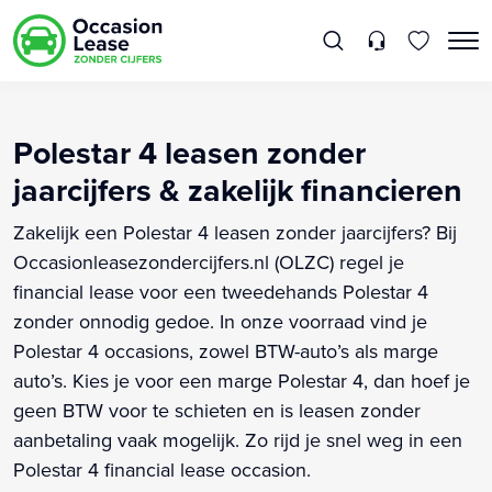
Polestar 4 leasen zonder
jaarcijfers & zakelijk financieren
Zakelijk een Polestar 4 leasen zonder jaarcijfers? Bij
Occasionleasezondercijfers.nl (OLZC) regel je
financial lease voor een tweedehands Polestar 4
zonder onnodig gedoe. In onze voorraad vind je
Polestar 4 occasions, zowel BTW-auto’s als marge
auto’s. Kies je voor een marge Polestar 4, dan hoef je
geen BTW voor te schieten en is leasen zonder
aanbetaling vaak mogelijk. Zo rijd je snel weg in een
Polestar 4 financial lease occasion.