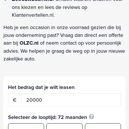
ons kiezen en lees de reviews op
Klantenvertellen.nl.
Heb je een occasion in onze voorraad gezien die bij
jouw onderneming past? Vraag dan direct een offerte
aan bij
OLZC.nl
of neem contact op voor persoonlijk
advies. We helpen je graag de weg op in jouw nieuwe
zakelijke auto.
Het bedrag dat je wilt leasen
€
Selecteer de looptijd:
72
maanden