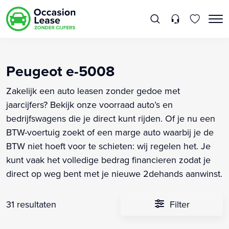
Peugeot e-5008
Zakelijk een auto leasen zonder gedoe met
jaarcijfers? Bekijk onze voorraad auto’s en
bedrijfswagens die je direct kunt rijden. Of je nu een
BTW-voertuig zoekt of een marge auto waarbij je de
BTW niet hoeft voor te schieten: wij regelen het. Je
kunt vaak het volledige bedrag financieren zodat je
direct op weg bent met je nieuwe 2dehands aanwinst.
31 resultaten
Filter