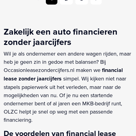
Zakelijk een auto financieren
zonder jaarcijfers
Wil je als ondernemer een andere wagen rijden, maar
heb je geen zin in gedoe met balansen? Bij
Occasionleasezondercijfers.nl maken we
financial
lease zonder jaarcijfers
simpel. Wij kijken niet naar
stapels papierwerk uit het verleden, maar naar de
mogelijkheden van nu. Of je nu een startende
ondernemer bent of al jaren een MKB-bedrijf runt,
OLZC helpt je snel op weg met een passende
financiering.
De voordelen van financial lease