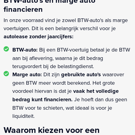
financieren
In onze voorraad vind je zowel BTW-auto's als marge
voertuigen. Dit is een belangrijk verschil voor je
autolease zonder jaarcijfers:
BTW-auto:
Bij een BTW-voertuig betaal je de BTW
aan bij aflevering, waarna je dit bedrag
terugvordert bij de belastingdienst.
Marge auto:
Dit zijn
gebruikte auto's
waarover
geen BTW meer wordt berekend. Het grote
voordeel hiervan is dat je
vaak het volledige
bedrag kunt financieren.
Je hoeft dan dus geen
BTW voor te schieten, wat ideaal is voor je
liquiditeit.
Waarom kiezen voor een