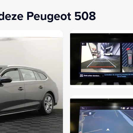
 deze Peugeot 508