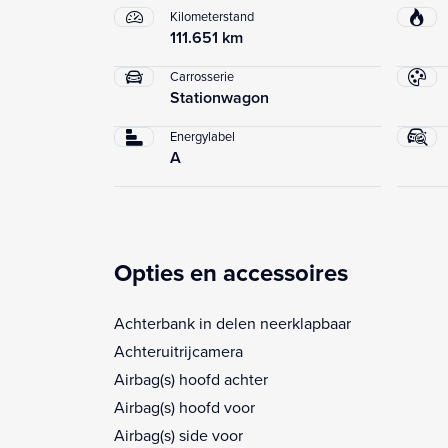
Kilometerstand
111.651 km
Carrosserie
Stationwagon
Energylabel
A
Opties en accessoires
Achterbank in delen neerklapbaar
Achteruitrijcamera
Airbag(s) hoofd achter
Airbag(s) hoofd voor
Airbag(s) side voor