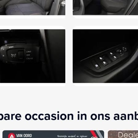
kbare occasion in ons aa