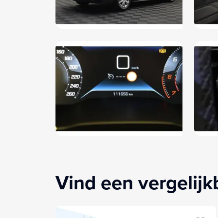
Vind een vergelij