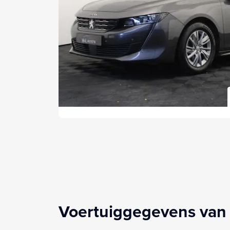
Voertuiggegevens van