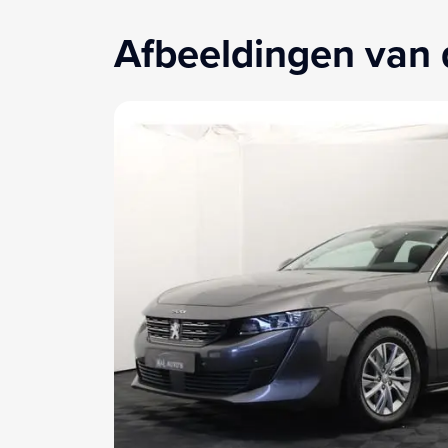
Afbeeldingen van