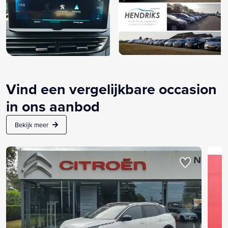
Vind een vergelijkbare occasion
in ons aanbod
Bekijk meer