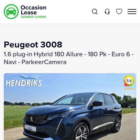
Peugeot 3008
1.6 plug-in Hybrid 180 Allure - 180 Pk - Euro 6 -
Navi - ParkeerCamera