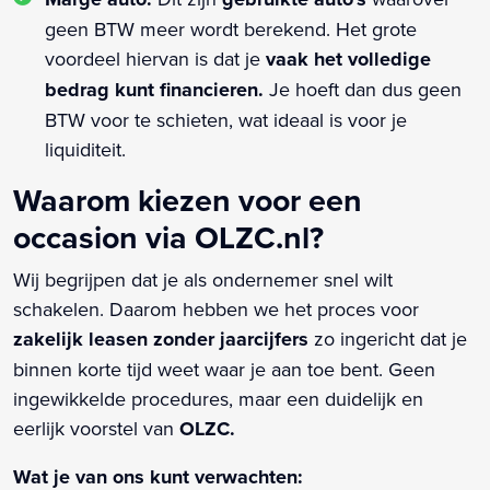
geen BTW meer wordt berekend. Het grote
voordeel hiervan is dat je
vaak het volledige
bedrag kunt financieren.
Je hoeft dan dus geen
BTW voor te schieten, wat ideaal is voor je
liquiditeit.
Waarom kiezen voor een
occasion via OLZC.nl?
Wij begrijpen dat je als ondernemer snel wilt
schakelen. Daarom hebben we het proces voor
zakelijk leasen zonder jaarcijfers
zo ingericht dat je
binnen korte tijd weet waar je aan toe bent. Geen
ingewikkelde procedures, maar een duidelijk en
eerlijk voorstel van
OLZC.
Wat je van ons kunt verwachten: