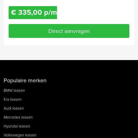
€ 335,00 p/m
Direct aanvragen
Populaire merken
BMW leasen
Kia leasen
Audi leasen
Mercedes leasen
Hyundai leasen
Volkswagen leasen