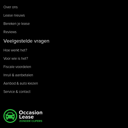
Over ons
Lease nieuws
Bereken je lease
Reviews
Veelgestelde vragen
Hoe werkt het?
Voor wie is het?
Fiscale voordelen
Inruil & aanbetalen
Aanbod & auto kiezen
Service & contact