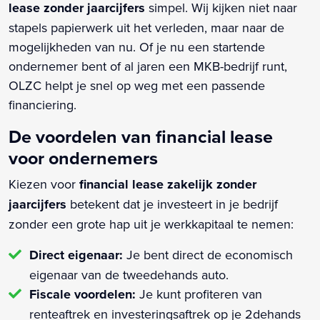
lease zonder jaarcijfers
simpel. Wij kijken niet naar
stapels papierwerk uit het verleden, maar naar de
mogelijkheden van nu. Of je nu een startende
ondernemer bent of al jaren een MKB-bedrijf runt,
OLZC helpt je snel op weg met een passende
financiering.
De voordelen van financial lease
voor ondernemers
Kiezen voor
financial lease zakelijk zonder
jaarcijfers
betekent dat je investeert in je bedrijf
zonder een grote hap uit je werkkapitaal te nemen:
Direct eigenaar:
Je bent direct de economisch
eigenaar van de tweedehands auto.
Fiscale voordelen:
Je kunt profiteren van
renteaftrek en investeringsaftrek op je 2dehands