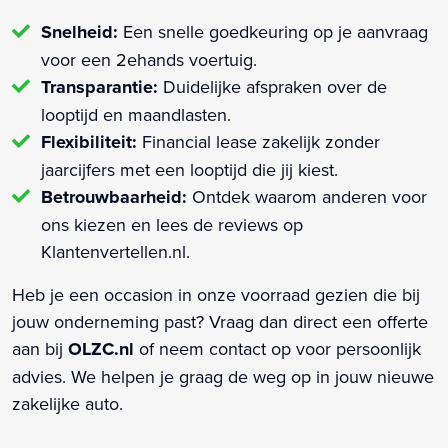
Snelheid:
Een snelle goedkeuring op je aanvraag
voor een 2ehands voertuig.
Transparantie:
Duidelijke afspraken over de
looptijd en maandlasten.
Flexibiliteit:
Financial lease zakelijk zonder
jaarcijfers met een looptijd die jij kiest.
Betrouwbaarheid:
Ontdek waarom anderen voor
ons kiezen en lees de reviews op
Klantenvertellen.nl.
Heb je een occasion in onze voorraad gezien die bij
jouw onderneming past? Vraag dan direct een offerte
aan bij
OLZC.nl
of neem contact op voor persoonlijk
advies. We helpen je graag de weg op in jouw nieuwe
zakelijke auto.