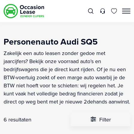
Personenauto Audi SQ5
Zakelijk een auto leasen zonder gedoe met
jaarcijfers? Bekijk onze voorraad auto’s en
bedrijfswagens die je direct kunt rijden. Of je nu een
BTW-voertuig zoekt of een marge auto waarbij je de
BTW niet hoeft voor te schieten: wij regelen het. Je
kunt vaak het volledige bedrag financieren zodat je
direct op weg bent met je nieuwe 2dehands aanwinst.
6 resultaten
Filter