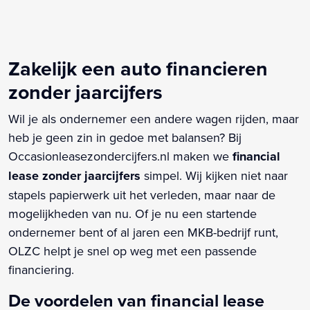
Zakelijk een auto financieren
zonder jaarcijfers
Wil je als ondernemer een andere wagen rijden, maar
heb je geen zin in gedoe met balansen? Bij
Occasionleasezondercijfers.nl maken we
financial
lease zonder jaarcijfers
simpel. Wij kijken niet naar
stapels papierwerk uit het verleden, maar naar de
mogelijkheden van nu. Of je nu een startende
ondernemer bent of al jaren een MKB-bedrijf runt,
OLZC helpt je snel op weg met een passende
financiering.
De voordelen van financial lease