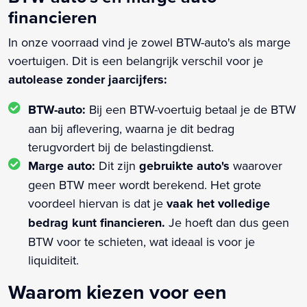
financieren
In onze voorraad vind je zowel BTW-auto's als marge
voertuigen. Dit is een belangrijk verschil voor je
autolease zonder jaarcijfers:
BTW-auto:
Bij een BTW-voertuig betaal je de BTW
aan bij aflevering, waarna je dit bedrag
terugvordert bij de belastingdienst.
Marge auto:
Dit zijn
gebruikte auto's
waarover
geen BTW meer wordt berekend. Het grote
voordeel hiervan is dat je
vaak het volledige
bedrag kunt financieren.
Je hoeft dan dus geen
BTW voor te schieten, wat ideaal is voor je
liquiditeit.
Waarom kiezen voor een