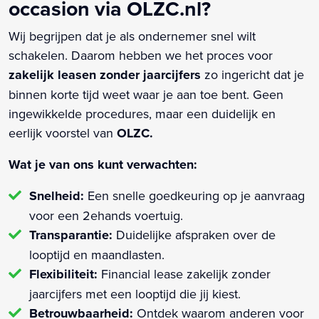
occasion via OLZC.nl?
Wij begrijpen dat je als ondernemer snel wilt
schakelen. Daarom hebben we het proces voor
zakelijk leasen zonder jaarcijfers
zo ingericht dat je
binnen korte tijd weet waar je aan toe bent. Geen
ingewikkelde procedures, maar een duidelijk en
eerlijk voorstel van
OLZC.
Wat je van ons kunt verwachten:
Snelheid:
Een snelle goedkeuring op je aanvraag
voor een 2ehands voertuig.
Transparantie:
Duidelijke afspraken over de
looptijd en maandlasten.
Flexibiliteit:
Financial lease zakelijk zonder
jaarcijfers met een looptijd die jij kiest.
Betrouwbaarheid:
Ontdek waarom anderen voor