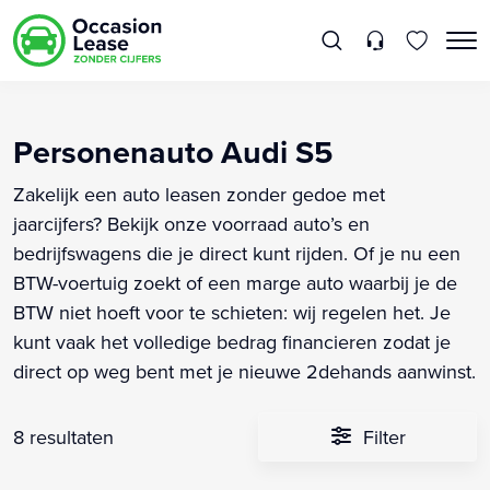
Personenauto Audi S5
Zakelijk een auto leasen zonder gedoe met
jaarcijfers? Bekijk onze voorraad auto’s en
bedrijfswagens die je direct kunt rijden. Of je nu een
BTW-voertuig zoekt of een marge auto waarbij je de
BTW niet hoeft voor te schieten: wij regelen het. Je
kunt vaak het volledige bedrag financieren zodat je
direct op weg bent met je nieuwe 2dehands aanwinst.
8 resultaten
Filter