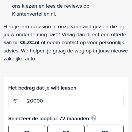
ons kiezen en lees de reviews op
Klantenvertellen.nl.
Heb je een occasion in onze voorraad gezien die bij
jouw onderneming past? Vraag dan direct een offerte
aan bij
OLZC.nl
of neem contact op voor persoonlijk
advies. We helpen je graag de weg op in jouw nieuwe
zakelijke auto.
Het bedrag dat je wilt leasen
€
Selecteer de looptijd:
72
maanden