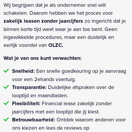
Wij begrijpen dat je als ondernemer snel wilt
schakelen. Daarom hebben we het proces voor
zakelijk leasen zonder jaarcijfers
zo ingericht dat je
binnen korte tijd weet waar je aan toe bent. Geen
ingewikkelde procedures, maar een duidelijk en
eerlijk voorstel van
OLZC.
Wat je van ons kunt verwachten:
Snelheid:
Een snelle goedkeuring op je aanvraag
voor een 2ehands voertuig.
Transparantie:
Duidelijke afspraken over de
looptijd en maandlasten.
Flexibiliteit:
Financial lease zakelijk zonder
jaarcijfers met een looptijd die jij kiest.
Betrouwbaarheid:
Ontdek waarom anderen voor
ons kiezen en lees de reviews op