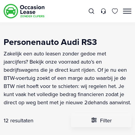
Personenauto Audi RS3
Zakelijk een auto leasen zonder gedoe met
jaarcijfers? Bekijk onze voorraad auto’s en
bedrijfswagens die je direct kunt rijden. Of je nu een
BTW-voertuig zoekt of een marge auto waarbij je de
BTW niet hoeft voor te schieten: wij regelen het. Je
kunt vaak het volledige bedrag financieren zodat je
direct op weg bent met je nieuwe 2dehands aanwinst.
12 resultaten
Filter