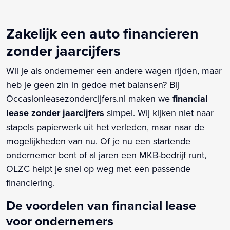
Zakelijk een auto financieren
zonder jaarcijfers
Wil je als ondernemer een andere wagen rijden, maar
heb je geen zin in gedoe met balansen? Bij
Occasionleasezondercijfers.nl maken we
financial
lease zonder jaarcijfers
simpel. Wij kijken niet naar
stapels papierwerk uit het verleden, maar naar de
mogelijkheden van nu. Of je nu een startende
ondernemer bent of al jaren een MKB-bedrijf runt,
OLZC helpt je snel op weg met een passende
financiering.
De voordelen van financial lease
voor ondernemers