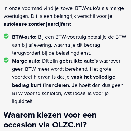
In onze voorraad vind je zowel BTW-auto's als marge
voertuigen. Dit is een belangrijk verschil voor je
autolease zonder jaarcijfers:
BTW-auto:
Bij een BTW-voertuig betaal je de BTW
aan bij aflevering, waarna je dit bedrag
terugvordert bij de belastingdienst.
Marge auto:
Dit zijn
gebruikte auto's
waarover
geen BTW meer wordt berekend. Het grote
voordeel hiervan is dat je
vaak het volledige
bedrag kunt financieren.
Je hoeft dan dus geen
BTW voor te schieten, wat ideaal is voor je
liquiditeit.
Waarom kiezen voor een
occasion via OLZC.nl?