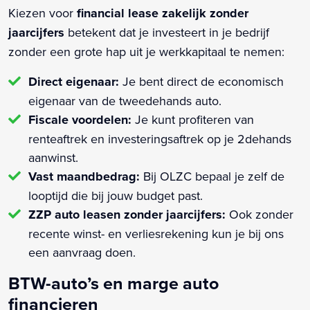
Kiezen voor
financial lease zakelijk zonder
jaarcijfers
betekent dat je investeert in je bedrijf
zonder een grote hap uit je werkkapitaal te nemen:
Direct eigenaar:
Je bent direct de economisch
eigenaar van de tweedehands auto.
Fiscale voordelen:
Je kunt profiteren van
renteaftrek en investeringsaftrek op je 2dehands
aanwinst.
Vast maandbedrag:
Bij OLZC bepaal je zelf de
looptijd die bij jouw budget past.
ZZP auto leasen zonder jaarcijfers:
Ook zonder
recente winst- en verliesrekening kun je bij ons
een aanvraag doen.
BTW-auto’s en marge auto
financieren