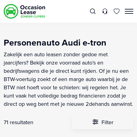
Personenauto Audi e-tron
Zakelijk een auto leasen zonder gedoe met
jaarcijfers? Bekijk onze voorraad auto’s en
bedrijfswagens die je direct kunt rijden. Of je nu een
BTW-voertuig zoekt of een marge auto waarbij je de
BTW niet hoeft voor te schieten: wij regelen het. Je
kunt vaak het volledige bedrag financieren zodat je
direct op weg bent met je nieuwe 2dehands aanwinst.
71 resultaten
Filter