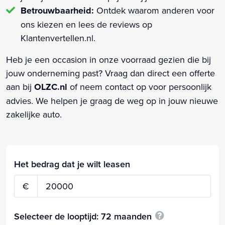
Betrouwbaarheid:
Ontdek waarom anderen voor
ons kiezen en lees de reviews op
Klantenvertellen.nl.
Heb je een occasion in onze voorraad gezien die bij
jouw onderneming past? Vraag dan direct een offerte
aan bij
OLZC.nl
of neem contact op voor persoonlijk
advies. We helpen je graag de weg op in jouw nieuwe
zakelijke auto.
Het bedrag dat je wilt leasen
€
Selecteer de looptijd:
72
maanden