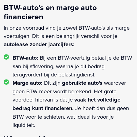
BTW-auto’s en marge auto
financieren
In onze voorraad vind je zowel BTW-auto's als marge
voertuigen. Dit is een belangrijk verschil voor je
autolease zonder jaarcijfers:
BTW-auto:
Bij een BTW-voertuig betaal je de BTW
aan bij aflevering, waarna je dit bedrag
terugvordert bij de belastingdienst.
Marge auto:
Dit zijn
gebruikte auto's
waarover
geen BTW meer wordt berekend. Het grote
voordeel hiervan is dat je
vaak het volledige
bedrag kunt financieren.
Je hoeft dan dus geen
BTW voor te schieten, wat ideaal is voor je
liquiditeit.