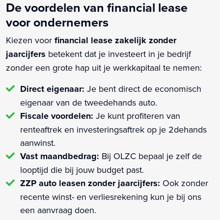
De voordelen van financial lease
voor ondernemers
Kiezen voor
financial lease zakelijk zonder
jaarcijfers
betekent dat je investeert in je bedrijf
zonder een grote hap uit je werkkapitaal te nemen:
Direct eigenaar:
Je bent direct de economisch
eigenaar van de tweedehands auto.
Fiscale voordelen:
Je kunt profiteren van
renteaftrek en investeringsaftrek op je 2dehands
aanwinst.
Vast maandbedrag:
Bij OLZC bepaal je zelf de
looptijd die bij jouw budget past.
ZZP auto leasen zonder jaarcijfers:
Ook zonder
recente winst- en verliesrekening kun je bij ons
een aanvraag doen.