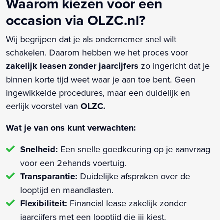
Waarom kiezen voor een
occasion via OLZC.nl?
Wij begrijpen dat je als ondernemer snel wilt
schakelen. Daarom hebben we het proces voor
zakelijk leasen zonder jaarcijfers
zo ingericht dat je
binnen korte tijd weet waar je aan toe bent. Geen
ingewikkelde procedures, maar een duidelijk en
eerlijk voorstel van
OLZC.
Wat je van ons kunt verwachten:
Snelheid:
Een snelle goedkeuring op je aanvraag
voor een 2ehands voertuig.
Transparantie:
Duidelijke afspraken over de
looptijd en maandlasten.
Flexibiliteit:
Financial lease zakelijk zonder
jaarcijfers met een looptijd die jij kiest.