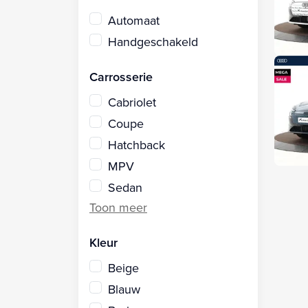
Automaat
Handgeschakeld
Carrosserie
Cabriolet
Coupe
Hatchback
MPV
Sedan
Kleur
Beige
Blauw