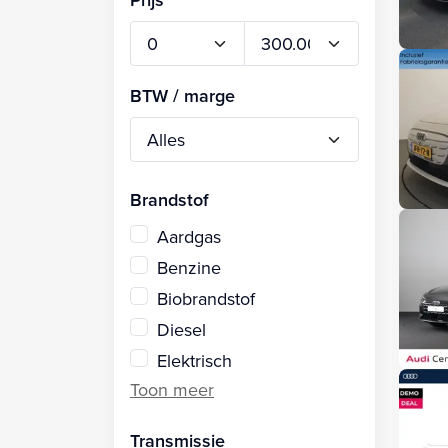
BTW / marge
Brandstof
Aardgas
Benzine
Biobrandstof
Diesel
Elektrisch
Transmissie