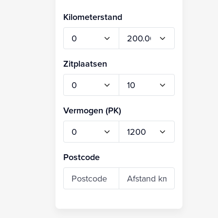
Kilometerstand
Zitplaatsen
Vermogen (PK)
Postcode