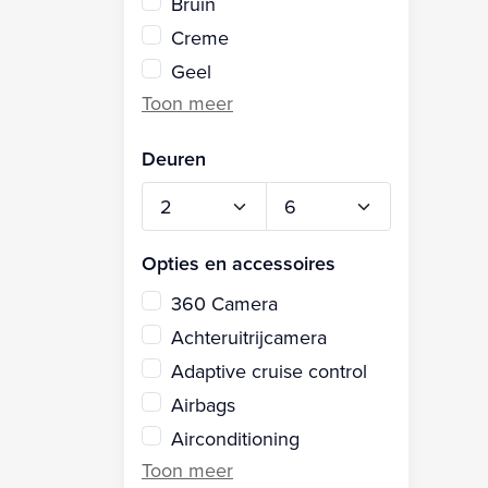
Bruin
Creme
Geel
Deuren
Opties en accessoires
360 Camera
Achteruitrijcamera
Adaptive cruise control
Airbags
Airconditioning