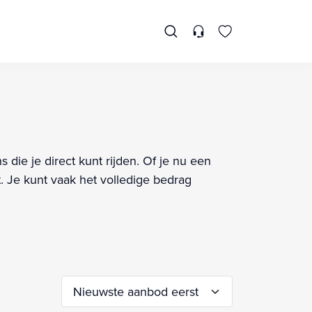
 die je direct kunt rijden. Of je nu een
. Je kunt vaak het volledige bedrag