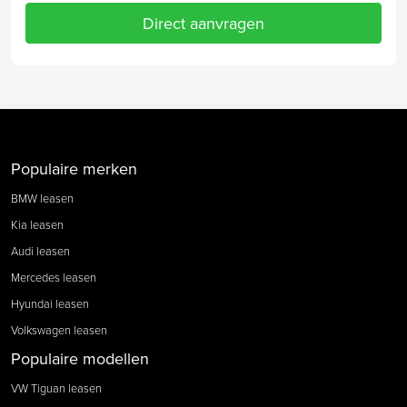
Direct aanvragen
Populaire merken
BMW leasen
Kia leasen
Audi leasen
Mercedes leasen
Hyundai leasen
Volkswagen leasen
Populaire modellen
VW Tiguan leasen