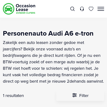
Personenauto Audi A6 e-tron
Zakelijk een auto leasen zonder gedoe met
jaarcijfers? Bekijk onze voorraad auto’s en
bedrijfswagens die je direct kunt rijden. Of je nu een
BTW-voertuig zoekt of een marge auto waarbij je de
BTW niet hoeft voor te schieten: wij regelen het. Je
kunt vaak het volledige bedrag financieren zodat je
direct op weg bent met je nieuwe 2dehands aanwinst.
1 resultaten
Filter