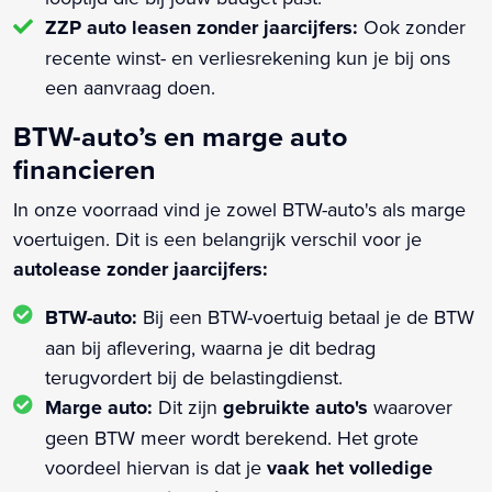
ZZP auto leasen zonder jaarcijfers:
Ook zonder
recente winst- en verliesrekening kun je bij ons
een aanvraag doen.
BTW-auto’s en marge auto
financieren
In onze voorraad vind je zowel BTW-auto's als marge
voertuigen. Dit is een belangrijk verschil voor je
autolease zonder jaarcijfers:
BTW-auto:
Bij een BTW-voertuig betaal je de BTW
aan bij aflevering, waarna je dit bedrag
terugvordert bij de belastingdienst.
Marge auto:
Dit zijn
gebruikte auto's
waarover
geen BTW meer wordt berekend. Het grote
voordeel hiervan is dat je
vaak het volledige