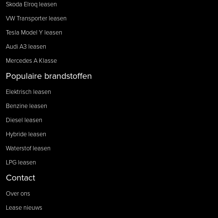
Skoda Elroq leasen
VW Transporter leasen
Tesla Model Y leasen
Audi A3 leasen
Mercedes A Klasse
Populaire brandstoffen
Elektrisch leasen
Benzine leasen
Diesel leasen
Hybride leasen
Waterstof leasen
LPG leasen
Contact
Over ons
Lease nieuws