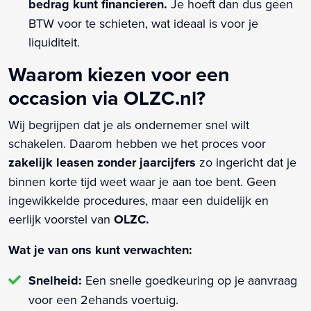
bedrag kunt financieren.
Je hoeft dan dus geen
BTW voor te schieten, wat ideaal is voor je
liquiditeit.
Waarom kiezen voor een
occasion via OLZC.nl?
Wij begrijpen dat je als ondernemer snel wilt
schakelen. Daarom hebben we het proces voor
zakelijk leasen zonder jaarcijfers
zo ingericht dat je
binnen korte tijd weet waar je aan toe bent. Geen
ingewikkelde procedures, maar een duidelijk en
eerlijk voorstel van
OLZC.
Wat je van ons kunt verwachten:
Snelheid:
Een snelle goedkeuring op je aanvraag
voor een 2ehands voertuig.