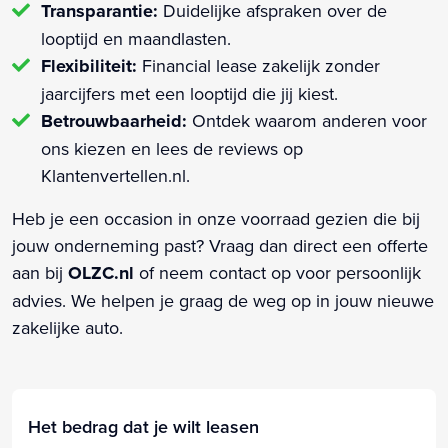
Transparantie:
Duidelijke afspraken over de
looptijd en maandlasten.
Flexibiliteit:
Financial lease zakelijk zonder
jaarcijfers met een looptijd die jij kiest.
Betrouwbaarheid:
Ontdek waarom anderen voor
ons kiezen en lees de reviews op
Klantenvertellen.nl.
Heb je een occasion in onze voorraad gezien die bij
jouw onderneming past? Vraag dan direct een offerte
aan bij
OLZC.nl
of neem contact op voor persoonlijk
advies. We helpen je graag de weg op in jouw nieuwe
zakelijke auto.
Het bedrag dat je wilt leasen