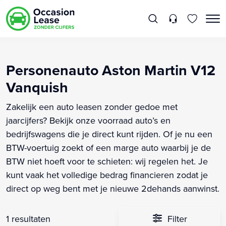
Personenauto Aston Martin V12
Vanquish
Zakelijk een auto leasen zonder gedoe met
jaarcijfers? Bekijk onze voorraad auto’s en
bedrijfswagens die je direct kunt rijden. Of je nu een
BTW-voertuig zoekt of een marge auto waarbij je de
BTW niet hoeft voor te schieten: wij regelen het. Je
kunt vaak het volledige bedrag financieren zodat je
direct op weg bent met je nieuwe 2dehands aanwinst.
1 resultaten
Filter