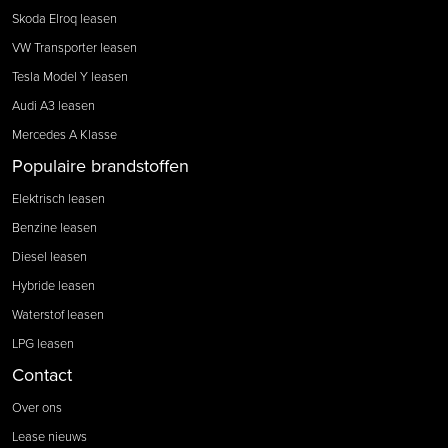
Skoda Elroq leasen
VW Transporter leasen
Tesla Model Y leasen
Audi A3 leasen
Mercedes A Klasse
Populaire brandstoffen
Elektrisch leasen
Benzine leasen
Diesel leasen
Hybride leasen
Waterstof leasen
LPG leasen
Contact
Over ons
Lease nieuws