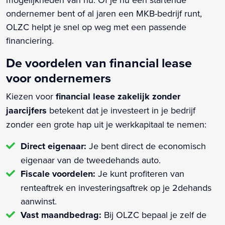
ondernemer bent of al jaren een MKB-bedrijf runt,
OLZC helpt je snel op weg met een passende
financiering.
De voordelen van financial lease
voor ondernemers
Kiezen voor
financial lease zakelijk zonder
jaarcijfers
betekent dat je investeert in je bedrijf
zonder een grote hap uit je werkkapitaal te nemen:
Direct eigenaar:
Je bent direct de economisch
eigenaar van de tweedehands auto.
Fiscale voordelen:
Je kunt profiteren van
renteaftrek en investeringsaftrek op je 2dehands
aanwinst.
Vast maandbedrag:
Bij OLZC bepaal je zelf de