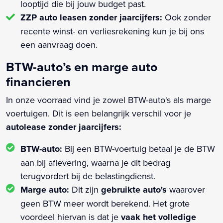
looptijd die bij jouw budget past.
ZZP auto leasen zonder jaarcijfers:
Ook zonder
recente winst- en verliesrekening kun je bij ons
een aanvraag doen.
BTW-auto’s en marge auto
financieren
In onze voorraad vind je zowel BTW-auto's als marge
voertuigen. Dit is een belangrijk verschil voor je
autolease zonder jaarcijfers:
BTW-auto:
Bij een BTW-voertuig betaal je de BTW
aan bij aflevering, waarna je dit bedrag
terugvordert bij de belastingdienst.
Marge auto:
Dit zijn
gebruikte auto's
waarover
geen BTW meer wordt berekend. Het grote
voordeel hiervan is dat je
vaak het volledige