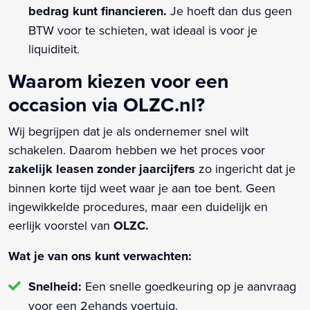
bedrag kunt financieren.
Je hoeft dan dus geen
BTW voor te schieten, wat ideaal is voor je
liquiditeit.
Waarom kiezen voor een
occasion via OLZC.nl?
Wij begrijpen dat je als ondernemer snel wilt
schakelen. Daarom hebben we het proces voor
zakelijk leasen zonder jaarcijfers
zo ingericht dat je
binnen korte tijd weet waar je aan toe bent. Geen
ingewikkelde procedures, maar een duidelijk en
eerlijk voorstel van
OLZC.
Wat je van ons kunt verwachten:
Snelheid:
Een snelle goedkeuring op je aanvraag
voor een 2ehands voertuig.