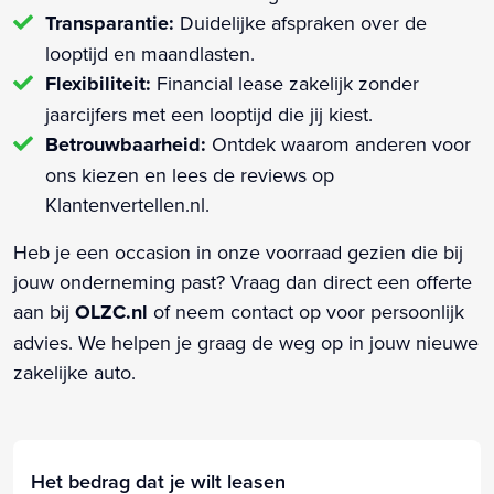
Transparantie:
Duidelijke afspraken over de
looptijd en maandlasten.
Flexibiliteit:
Financial lease zakelijk zonder
jaarcijfers met een looptijd die jij kiest.
Betrouwbaarheid:
Ontdek waarom anderen voor
ons kiezen en lees de reviews op
Klantenvertellen.nl.
Heb je een occasion in onze voorraad gezien die bij
jouw onderneming past? Vraag dan direct een offerte
aan bij
OLZC.nl
of neem contact op voor persoonlijk
advies. We helpen je graag de weg op in jouw nieuwe
zakelijke auto.
Het bedrag dat je wilt leasen