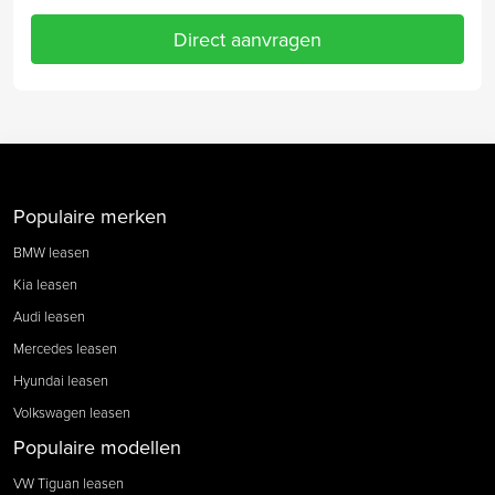
Direct aanvragen
Populaire merken
BMW leasen
Kia leasen
Audi leasen
Mercedes leasen
Hyundai leasen
Volkswagen leasen
Populaire modellen
VW Tiguan leasen