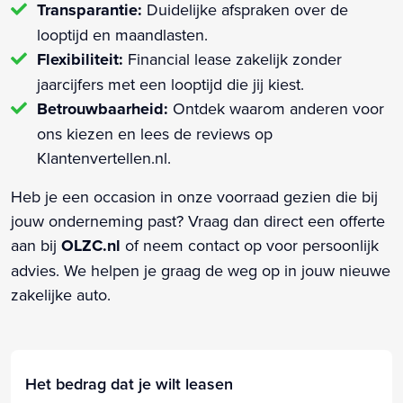
Transparantie:
Duidelijke afspraken over de
looptijd en maandlasten.
Flexibiliteit:
Financial lease zakelijk zonder
jaarcijfers met een looptijd die jij kiest.
Betrouwbaarheid:
Ontdek waarom anderen voor
ons kiezen en lees de reviews op
Klantenvertellen.nl.
Heb je een occasion in onze voorraad gezien die bij
jouw onderneming past? Vraag dan direct een offerte
aan bij
OLZC.nl
of neem contact op voor persoonlijk
advies. We helpen je graag de weg op in jouw nieuwe
zakelijke auto.
Het bedrag dat je wilt leasen