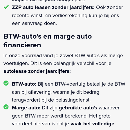
ZZP auto leasen zonder jaarcijfers:
Ook zonder
recente winst- en verliesrekening kun je bij ons
een aanvraag doen.
BTW-auto’s en marge auto
financieren
In onze voorraad vind je zowel BTW-auto's als marge
voertuigen. Dit is een belangrijk verschil voor je
autolease zonder jaarcijfers:
BTW-auto:
Bij een BTW-voertuig betaal je de BTW
aan bij aflevering, waarna je dit bedrag
terugvordert bij de belastingdienst.
Marge auto:
Dit zijn
gebruikte auto's
waarover
geen BTW meer wordt berekend. Het grote
voordeel hiervan is dat je
vaak het volledige