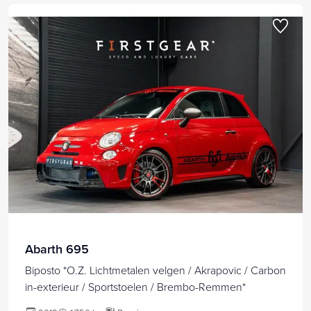
Abarth 695
Biposto *O.Z. Lichtmetalen velgen / Akrapovic / Carbon
in-exterieur / Sportstoelen / Brembo-Remmen*