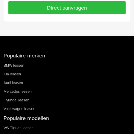
Direct aanvragen
Populaire merken
BMW leasen
Kia leasen
Audi leasen
Mercedes leasen
Hyundai leasen
Volkswagen leasen
Populaire modellen
VW Tiguan leasen