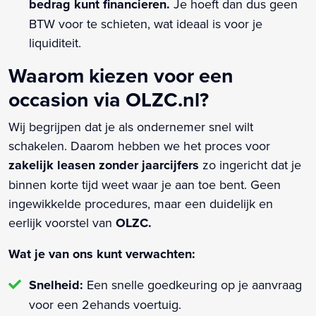
bedrag kunt financieren.
Je hoeft dan dus geen
BTW voor te schieten, wat ideaal is voor je
liquiditeit.
Waarom kiezen voor een
occasion via OLZC.nl?
Wij begrijpen dat je als ondernemer snel wilt
schakelen. Daarom hebben we het proces voor
zakelijk leasen zonder jaarcijfers
zo ingericht dat je
binnen korte tijd weet waar je aan toe bent. Geen
ingewikkelde procedures, maar een duidelijk en
eerlijk voorstel van
OLZC.
Wat je van ons kunt verwachten:
Snelheid:
Een snelle goedkeuring op je aanvraag
voor een 2ehands voertuig.