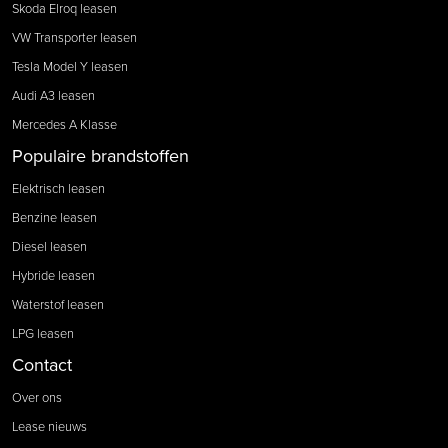
Skoda Elroq leasen
VW Transporter leasen
Tesla Model Y leasen
Audi A3 leasen
Mercedes A Klasse
Populaire brandstoffen
Elektrisch leasen
Benzine leasen
Diesel leasen
Hybride leasen
Waterstof leasen
LPG leasen
Contact
Over ons
Lease nieuws