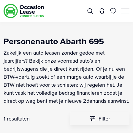
Personenauto Abarth 695
Zakelijk een auto leasen zonder gedoe met
jaarcijfers? Bekijk onze voorraad auto’s en
bedrijfswagens die je direct kunt rijden. Of je nu een
BTW-voertuig zoekt of een marge auto waarbij je de
BTW niet hoeft voor te schieten: wij regelen het. Je
kunt vaak het volledige bedrag financieren zodat je
direct op weg bent met je nieuwe 2dehands aanwinst.
1 resultaten
Filter