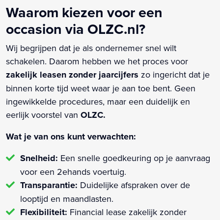
Waarom kiezen voor een
occasion via OLZC.nl?
Wij begrijpen dat je als ondernemer snel wilt
schakelen. Daarom hebben we het proces voor
zakelijk leasen zonder jaarcijfers
zo ingericht dat je
binnen korte tijd weet waar je aan toe bent. Geen
ingewikkelde procedures, maar een duidelijk en
eerlijk voorstel van
OLZC.
Wat je van ons kunt verwachten:
Snelheid:
Een snelle goedkeuring op je aanvraag
voor een 2ehands voertuig.
Transparantie:
Duidelijke afspraken over de
looptijd en maandlasten.
Flexibiliteit:
Financial lease zakelijk zonder