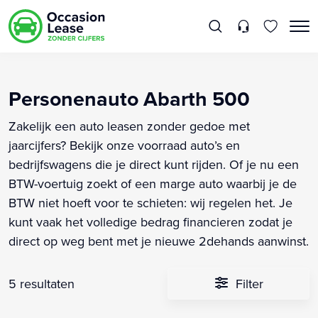
Personenauto Abarth 500
Zakelijk een auto leasen zonder gedoe met
jaarcijfers? Bekijk onze voorraad auto’s en
bedrijfswagens die je direct kunt rijden. Of je nu een
BTW-voertuig zoekt of een marge auto waarbij je de
BTW niet hoeft voor te schieten: wij regelen het. Je
kunt vaak het volledige bedrag financieren zodat je
direct op weg bent met je nieuwe 2dehands aanwinst.
5 resultaten
Filter