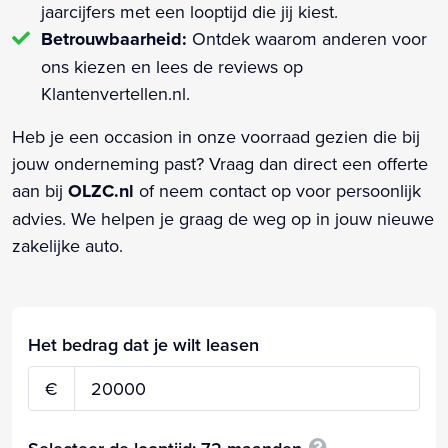
jaarcijfers met een looptijd die jij kiest.
Betrouwbaarheid:
Ontdek waarom anderen voor
ons kiezen en lees de reviews op
Klantenvertellen.nl.
Heb je een occasion in onze voorraad gezien die bij
jouw onderneming past? Vraag dan direct een offerte
aan bij
OLZC.nl
of neem contact op voor persoonlijk
advies. We helpen je graag de weg op in jouw nieuwe
zakelijke auto.
Het bedrag dat je wilt leasen
€