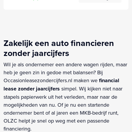
Zakelijk een auto financieren
zonder jaarcijfers
Wil je als ondernemer een andere wagen rijden, maar
heb je geen zin in gedoe met balansen? Bij
Occasionleasezondercijfers.nl maken we
financial
lease zonder jaarcijfers
simpel. Wij kijken niet naar
stapels papierwerk uit het verleden, maar naar de
mogelijkheden van nu. Of je nu een startende
ondernemer bent of al jaren een MKB-bedrijf runt,
OLZC helpt je snel op weg met een passende
financiering.