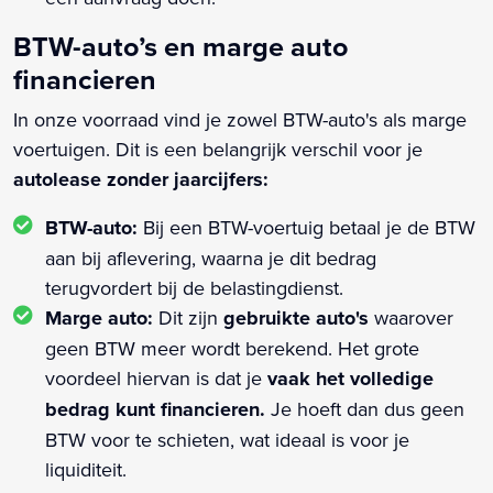
BTW-auto’s en marge auto
financieren
In onze voorraad vind je zowel BTW-auto's als marge
voertuigen. Dit is een belangrijk verschil voor je
autolease zonder jaarcijfers:
BTW-auto:
Bij een BTW-voertuig betaal je de BTW
aan bij aflevering, waarna je dit bedrag
terugvordert bij de belastingdienst.
Marge auto:
Dit zijn
gebruikte auto's
waarover
geen BTW meer wordt berekend. Het grote
voordeel hiervan is dat je
vaak het volledige
bedrag kunt financieren.
Je hoeft dan dus geen
BTW voor te schieten, wat ideaal is voor je
liquiditeit.