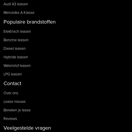
Audi A3 leasen
Mercedes A Klasse
Populaire brandstoffen
Elektrisch leasen
Benzine leasen
Diesel leasen
Hybride leasen
Waterstof leasen
LPG leasen
Contact
Over ons
Lease nieuws
Bereken je lease
Reviews
Veelgestelde vragen