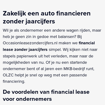
Zakelijk een auto financieren
zonder jaarcijfers
Wil je als ondernemer een andere wagen rijden, maar
heb je geen zin in gedoe met balansen? Bij
Occasionleasezondercijfers.nl maken we
financial
lease zonder jaarcijfers
simpel. Wij kijken niet naar
stapels papierwerk uit het verleden, maar naar de
mogelijkheden van nu. Of je nu een startende
ondernemer bent of al jaren een MKB-bedrijf runt,
OLZC helpt je snel op weg met een passende
financiering.
De voordelen van financial lease
voor ondernemers