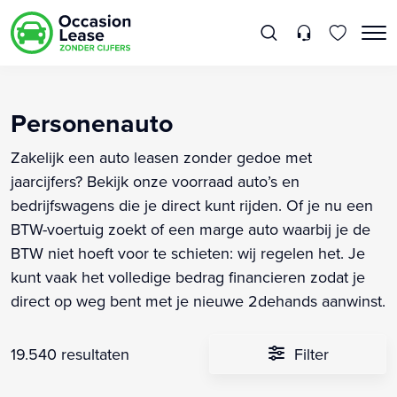
Personenauto
Zakelijk een auto leasen zonder gedoe met
jaarcijfers? Bekijk onze voorraad auto’s en
bedrijfswagens die je direct kunt rijden. Of je nu een
BTW-voertuig zoekt of een marge auto waarbij je de
BTW niet hoeft voor te schieten: wij regelen het. Je
kunt vaak het volledige bedrag financieren zodat je
direct op weg bent met je nieuwe 2dehands aanwinst.
19.540 resultaten
Filter