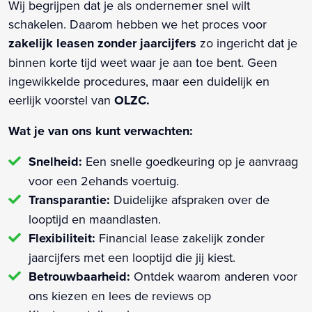
Wij begrijpen dat je als ondernemer snel wilt
schakelen. Daarom hebben we het proces voor
zakelijk leasen zonder jaarcijfers
zo ingericht dat je
binnen korte tijd weet waar je aan toe bent. Geen
ingewikkelde procedures, maar een duidelijk en
eerlijk voorstel van
OLZC.
Wat je van ons kunt verwachten:
Snelheid:
Een snelle goedkeuring op je aanvraag
voor een 2ehands voertuig.
Transparantie:
Duidelijke afspraken over de
looptijd en maandlasten.
Flexibiliteit:
Financial lease zakelijk zonder
jaarcijfers met een looptijd die jij kiest.
Betrouwbaarheid:
Ontdek waarom anderen voor
ons kiezen en lees de reviews op