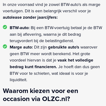
In onze voorraad vind je zowel BTW-auto's als marge
voertuigen. Dit is een belangrijk verschil voor je
autolease zonder jaarcijfers:
BTW-auto:
Bij een BTW-voertuig betaal je de BTW
aan bij aflevering, waarna je dit bedrag
terugvordert bij de belastingdienst.
Marge auto:
Dit zijn
gebruikte auto's
waarover
geen BTW meer wordt berekend. Het grote
voordeel hiervan is dat je
vaak het volledige
bedrag kunt financieren.
Je hoeft dan dus geen
BTW voor te schieten, wat ideaal is voor je
liquiditeit.
Waarom kiezen voor een
occasion via OLZC.nl?