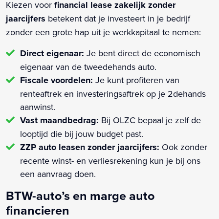
Kiezen voor
financial lease zakelijk zonder
jaarcijfers
betekent dat je investeert in je bedrijf
zonder een grote hap uit je werkkapitaal te nemen:
Direct eigenaar:
Je bent direct de economisch
eigenaar van de tweedehands auto.
Fiscale voordelen:
Je kunt profiteren van
renteaftrek en investeringsaftrek op je 2dehands
aanwinst.
Vast maandbedrag:
Bij OLZC bepaal je zelf de
looptijd die bij jouw budget past.
ZZP auto leasen zonder jaarcijfers:
Ook zonder
recente winst- en verliesrekening kun je bij ons
een aanvraag doen.
BTW-auto’s en marge auto
financieren