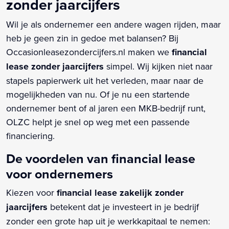
zonder jaarcijfers
Wil je als ondernemer een andere wagen rijden, maar
heb je geen zin in gedoe met balansen? Bij
Occasionleasezondercijfers.nl maken we
financial
lease zonder jaarcijfers
simpel. Wij kijken niet naar
stapels papierwerk uit het verleden, maar naar de
mogelijkheden van nu. Of je nu een startende
ondernemer bent of al jaren een MKB-bedrijf runt,
OLZC helpt je snel op weg met een passende
financiering.
De voordelen van financial lease
voor ondernemers
Kiezen voor
financial lease zakelijk zonder
jaarcijfers
betekent dat je investeert in je bedrijf
zonder een grote hap uit je werkkapitaal te nemen: