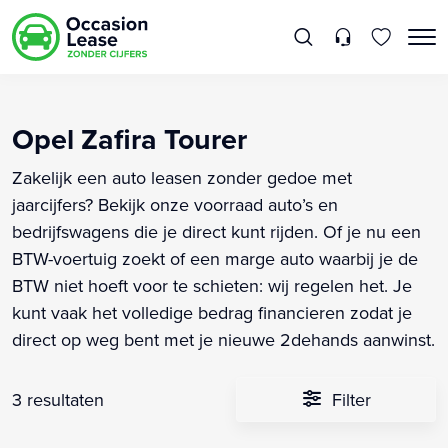
Opel Zafira Tourer
Zakelijk een auto leasen zonder gedoe met
jaarcijfers? Bekijk onze voorraad auto’s en
bedrijfswagens die je direct kunt rijden. Of je nu een
BTW-voertuig zoekt of een marge auto waarbij je de
BTW niet hoeft voor te schieten: wij regelen het. Je
kunt vaak het volledige bedrag financieren zodat je
direct op weg bent met je nieuwe 2dehands aanwinst.
3 resultaten
Filter