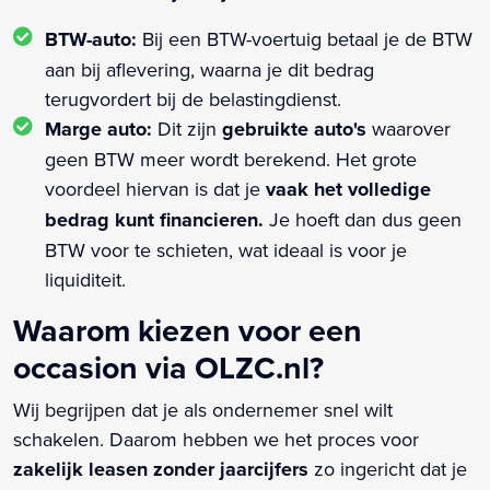
BTW-auto:
Bij een BTW-voertuig betaal je de BTW
aan bij aflevering, waarna je dit bedrag
terugvordert bij de belastingdienst.
Marge auto:
Dit zijn
gebruikte auto's
waarover
geen BTW meer wordt berekend. Het grote
voordeel hiervan is dat je
vaak het volledige
bedrag kunt financieren.
Je hoeft dan dus geen
BTW voor te schieten, wat ideaal is voor je
liquiditeit.
Waarom kiezen voor een
occasion via OLZC.nl?
Wij begrijpen dat je als ondernemer snel wilt
schakelen. Daarom hebben we het proces voor
zakelijk leasen zonder jaarcijfers
zo ingericht dat je