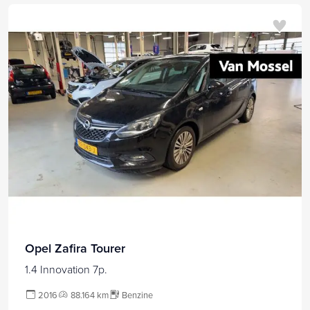
Opel Zafira Tourer
1.4 Innovation 7p.
2016
88.164 km
Benzine