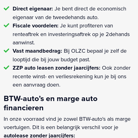
Direct eigenaar:
Je bent direct de economisch
eigenaar van de tweedehands auto.
Fiscale voordelen:
Je kunt profiteren van
renteaftrek en investeringsaftrek op je 2dehands
aanwinst.
Vast maandbedrag:
Bij OLZC bepaal je zelf de
looptijd die bij jouw budget past.
ZZP auto leasen zonder jaarcijfers:
Ook zonder
recente winst- en verliesrekening kun je bij ons
een aanvraag doen.
BTW-auto’s en marge auto
financieren
In onze voorraad vind je zowel BTW-auto's als marge
voertuigen. Dit is een belangrijk verschil voor je
autolease zonder jaarcijfers: