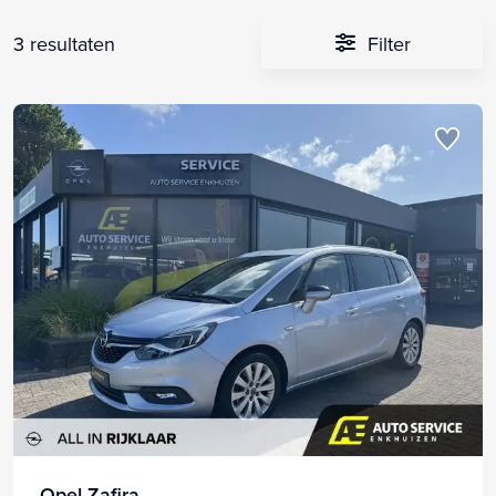
3 resultaten
Filter
Opel Zafira