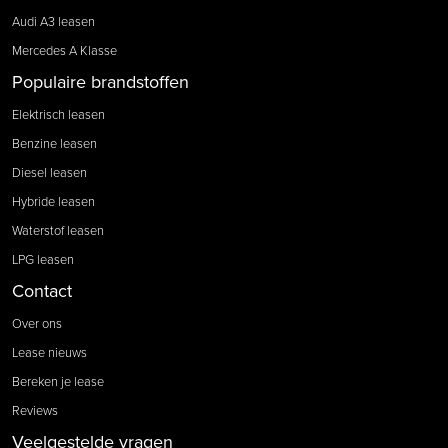
Audi A3 leasen
Mercedes A Klasse
Populaire brandstoffen
Elektrisch leasen
Benzine leasen
Diesel leasen
Hybride leasen
Waterstof leasen
LPG leasen
Contact
Over ons
Lease nieuws
Bereken je lease
Reviews
Veelgestelde vragen