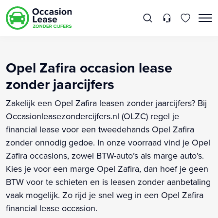
Opel Zafira occasion lease
zonder jaarcijfers
Zakelijk een Opel Zafira leasen zonder jaarcijfers? Bij
Occasionleasezondercijfers.nl (OLZC) regel je
financial lease voor een tweedehands Opel Zafira
zonder onnodig gedoe. In onze voorraad vind je Opel
Zafira occasions, zowel BTW-auto’s als marge auto’s.
Kies je voor een marge Opel Zafira, dan hoef je geen
BTW voor te schieten en is leasen zonder aanbetaling
vaak mogelijk. Zo rijd je snel weg in een Opel Zafira
financial lease occasion.