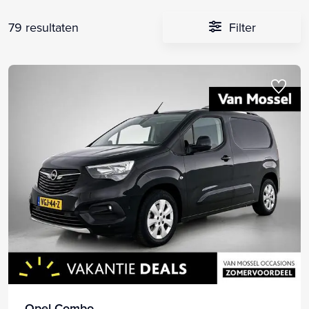
79 resultaten
Filter
Opel Combo