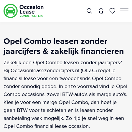
Opel Combo leasen zonder
jaarcijfers & zakelijk financieren
Zakelijk een Opel Combo leasen zonder jaarcijfers?
Bij Occasionleasezondercijfers.nl (OLZC) regel je
financial lease voor een tweedehands Opel Combo
zonder onnodig gedoe. In onze voorraad vind je Opel
Combo occasions, zowel BTW-auto’s als marge auto’s.
Kies je voor een marge Opel Combo, dan hoef je
geen BTW voor te schieten en is leasen zonder
aanbetaling vaak mogelijk. Zo rijd je snel weg in een
Opel Combo financial lease occasion.