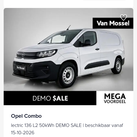
Opel Combo
lectric 136 L2 50kWh DEMO SALE | beschikbaar vanaf
15-10-2026