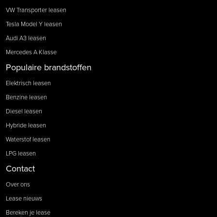
VW Transporter leasen
Tesla Model Y leasen
Audi A3 leasen
Mercedes A Klasse
Populaire brandstoffen
Elektrisch leasen
Benzine leasen
Diesel leasen
Hybride leasen
Waterstof leasen
LPG leasen
Contact
Over ons
Lease nieuws
Bereken je lease