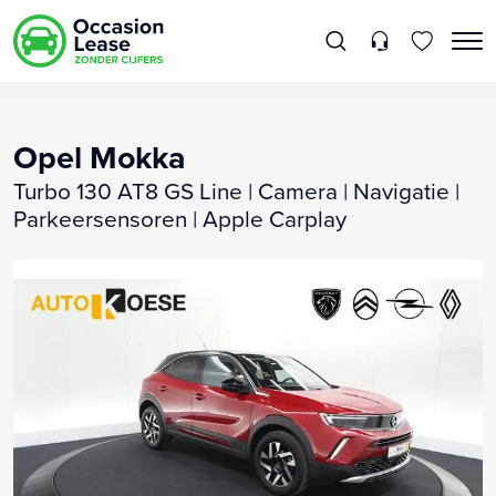
Opel Mokka
Turbo 130 AT8 GS Line | Camera | Navigatie |
Parkeersensoren | Apple Carplay