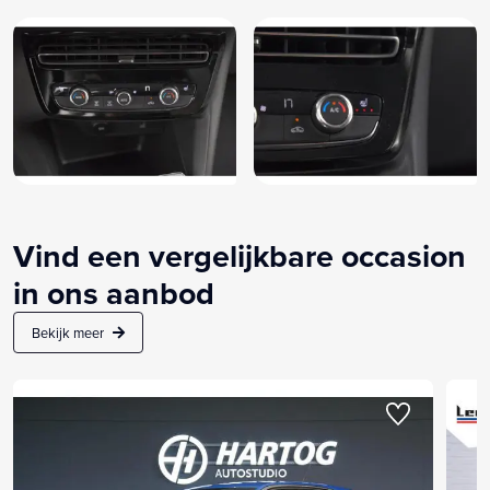
Vind een vergelijkbare occasion
in ons aanbod
Bekijk meer