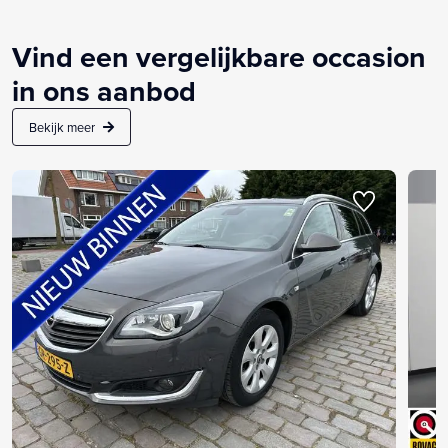
Vind een vergelijkbare occasion
in ons aanbod
Bekijk meer