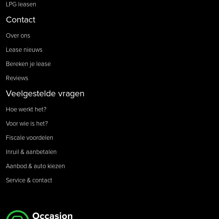
LPG leasen
Contact
Over ons
Lease nieuws
Bereken je lease
Reviews
Veelgestelde vragen
Hoe werkt het?
Voor wie is het?
Fiscale voordelen
Inruil & aanbetalen
Aanbod & auto kiezen
Service & contact