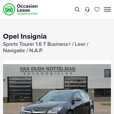
Opel Insignia
Sports Tourer 1.6 T Business+ / Leer /
Navigatie / N.A.P.