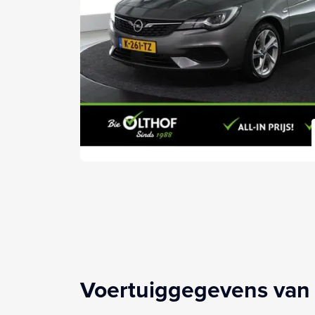
Voertuiggegevens van 