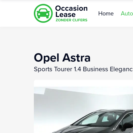
Home
Auto
Opel Astra
Sports Tourer 1.4 Business Elega