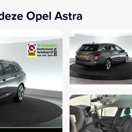
deze Opel Astra