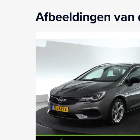
Afbeeldingen van 