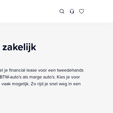
 zakelijk
gel je financial lease voor een tweedehands
TW-auto’s als marge auto’s. Kies je voor
vaak mogelijk. Zo rijd je snel weg in een