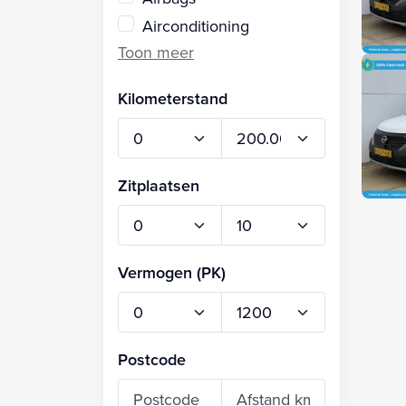
Airconditioning
Kilometerstand
Zitplaatsen
Vermogen (PK)
Postcode