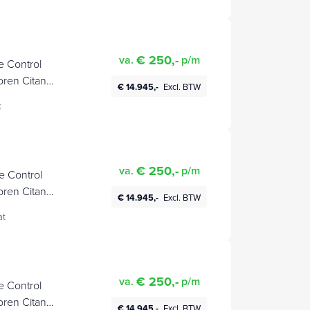
€ 250,-
va.
p/m
 Control
oren Citan
€ 14.945,-
Excl. BTW
t
€ 250,-
va.
p/m
 Control
oren Citan
€ 14.945,-
Excl. BTW
at
€ 250,-
va.
p/m
 Control
oren Citan
€ 14.945,-
Excl. BTW