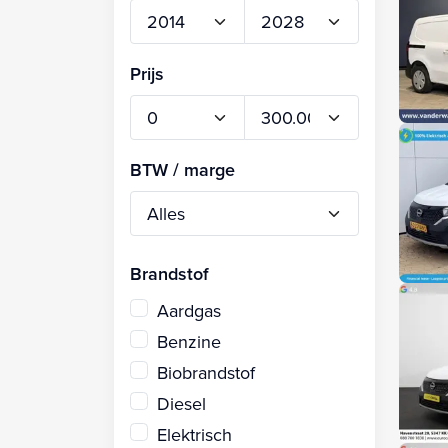
Prijs
BTW / marge
Brandstof
Aardgas
Benzine
Biobrandstof
Diesel
Elektrisch