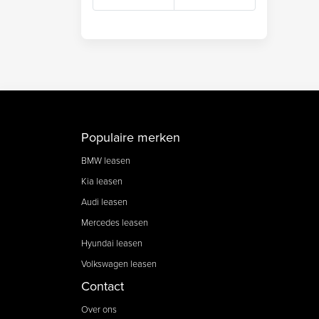
Populaire merken
BMW leasen
Kia leasen
Audi leasen
Mercedes leasen
Hyundai leasen
Volkswagen leasen
Contact
Over ons