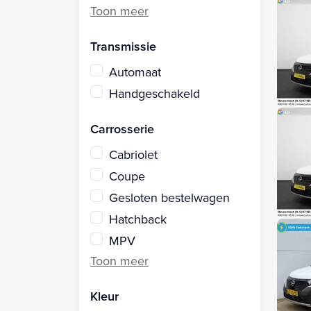
Transmissie
Automaat
Handgeschakeld
Carrosserie
Cabriolet
Coupe
Gesloten bestelwagen
Hatchback
MPV
Kleur