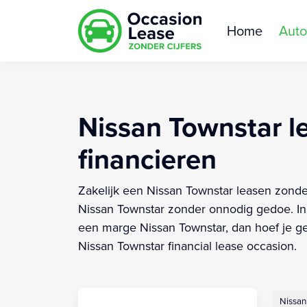
Home
Auto
Nissan Townstar le
financieren
Zakelijk een Nissan Townstar leasen zonder
Nissan Townstar zonder onnodig gedoe. In 
een marge Nissan Townstar, dan hoef je ge
Nissan Townstar financial lease occasion.
Nissan