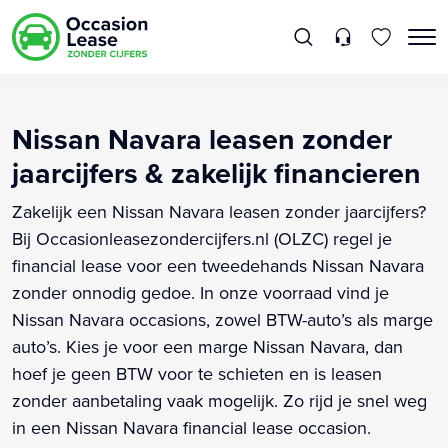
Nissan Navara leasen zonder
jaarcijfers & zakelijk financieren
Zakelijk een Nissan Navara leasen zonder jaarcijfers?
Bij Occasionleasezondercijfers.nl (OLZC) regel je
financial lease voor een tweedehands Nissan Navara
zonder onnodig gedoe. In onze voorraad vind je
Nissan Navara occasions, zowel BTW-auto’s als marge
auto’s. Kies je voor een marge Nissan Navara, dan
hoef je geen BTW voor te schieten en is leasen
zonder aanbetaling vaak mogelijk. Zo rijd je snel weg
in een Nissan Navara financial lease occasion.