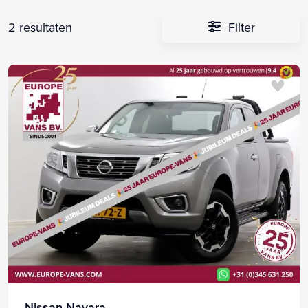
2 resultaten
Filter
Nissan Navara