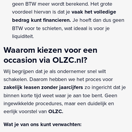
geen BTW meer wordt berekend. Het grote
voordeel hiervan is dat je
vaak het volledige
bedrag kunt financieren.
Je hoeft dan dus geen
BTW voor te schieten, wat ideaal is voor je
liquiditeit.
Waarom kiezen voor een
occasion via OLZC.nl?
Wij begrijpen dat je als ondernemer snel wilt
schakelen. Daarom hebben we het proces voor
zakelijk leasen zonder jaarcijfers
zo ingericht dat je
binnen korte tijd weet waar je aan toe bent. Geen
ingewikkelde procedures, maar een duidelijk en
eerlijk voorstel van
OLZC.
Wat je van ons kunt verwachten: