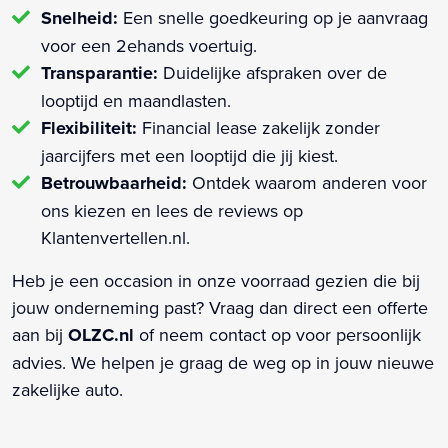
Snelheid:
Een snelle goedkeuring op je aanvraag
voor een 2ehands voertuig.
Transparantie:
Duidelijke afspraken over de
looptijd en maandlasten.
Flexibiliteit:
Financial lease zakelijk zonder
jaarcijfers met een looptijd die jij kiest.
Betrouwbaarheid:
Ontdek waarom anderen voor
ons kiezen en lees de reviews op
Klantenvertellen.nl.
Heb je een occasion in onze voorraad gezien die bij
jouw onderneming past? Vraag dan direct een offerte
aan bij
OLZC.nl
of neem contact op voor persoonlijk
advies. We helpen je graag de weg op in jouw nieuwe
zakelijke auto.