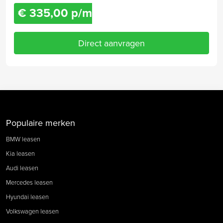
€ 335,00 p/m
Direct aanvragen
Populaire merken
BMW leasen
Kia leasen
Audi leasen
Mercedes leasen
Hyundai leasen
Volkswagen leasen