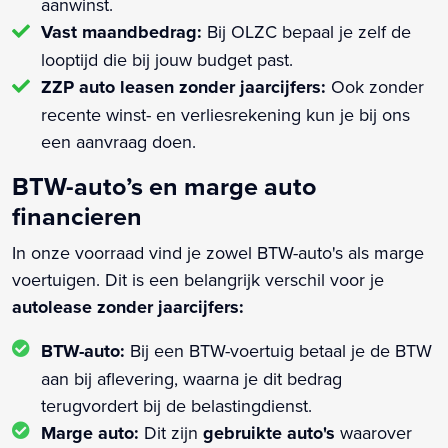
aanwinst.
Vast maandbedrag:
Bij OLZC bepaal je zelf de
looptijd die bij jouw budget past.
ZZP auto leasen zonder jaarcijfers:
Ook zonder
recente winst- en verliesrekening kun je bij ons
een aanvraag doen.
BTW-auto’s en marge auto
financieren
In onze voorraad vind je zowel BTW-auto's als marge
voertuigen. Dit is een belangrijk verschil voor je
autolease zonder jaarcijfers:
BTW-auto:
Bij een BTW-voertuig betaal je de BTW
aan bij aflevering, waarna je dit bedrag
terugvordert bij de belastingdienst.
Marge auto:
Dit zijn
gebruikte auto's
waarover