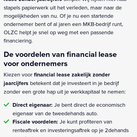
stapels papierwerk uit het verleden, maar naar de
mogelijkheden van nu. Of je nu een startende
ondernemer bent of al jaren een MKB-bedrijf runt,
OLZC helpt je snel op weg met een passende
financiering.
De voordelen van financial lease
voor ondernemers
Kiezen voor
financial lease zakelijk zonder
jaarcijfers
betekent dat je investeert in je bedrijf
zonder een grote hap uit je werkkapitaal te nemen:
Direct eigenaar:
Je bent direct de economisch
eigenaar van de tweedehands auto.
Fiscale voordelen:
Je kunt profiteren van
renteaftrek en investeringsaftrek op je 2dehands