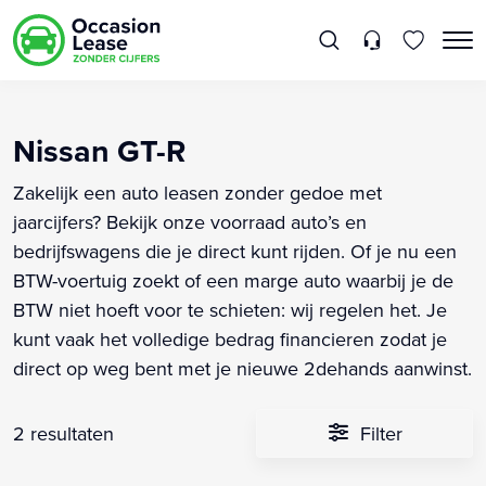
Nissan GT-R
Zakelijk een auto leasen zonder gedoe met
jaarcijfers? Bekijk onze voorraad auto’s en
bedrijfswagens die je direct kunt rijden. Of je nu een
BTW-voertuig zoekt of een marge auto waarbij je de
BTW niet hoeft voor te schieten: wij regelen het. Je
kunt vaak het volledige bedrag financieren zodat je
direct op weg bent met je nieuwe 2dehands aanwinst.
2 resultaten
Filter