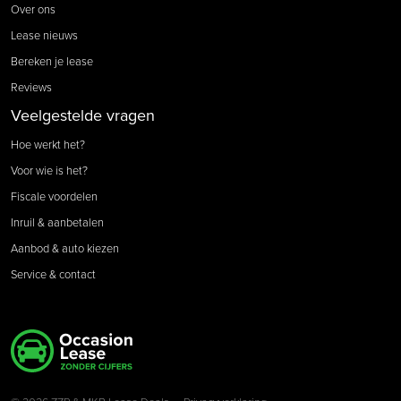
Over ons
Lease nieuws
Bereken je lease
Reviews
Veelgestelde vragen
Hoe werkt het?
Voor wie is het?
Fiscale voordelen
Inruil & aanbetalen
Aanbod & auto kiezen
Service & contact