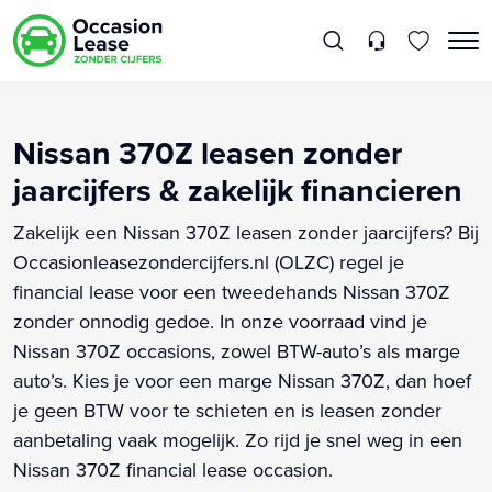
Nissan 370Z leasen zonder
jaarcijfers & zakelijk financieren
Zakelijk een Nissan 370Z leasen zonder jaarcijfers? Bij
Occasionleasezondercijfers.nl (OLZC) regel je
financial lease voor een tweedehands Nissan 370Z
zonder onnodig gedoe. In onze voorraad vind je
Nissan 370Z occasions, zowel BTW-auto’s als marge
auto’s. Kies je voor een marge Nissan 370Z, dan hoef
je geen BTW voor te schieten en is leasen zonder
aanbetaling vaak mogelijk. Zo rijd je snel weg in een
Nissan 370Z financial lease occasion.