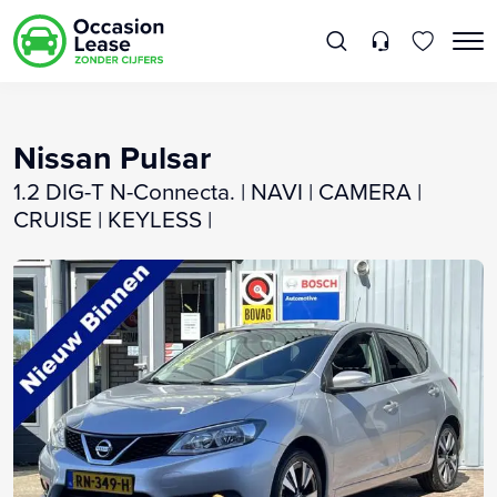
Nissan Pulsar
1.2 DIG-T N-Connecta. | NAVI | CAMERA |
CRUISE | KEYLESS |