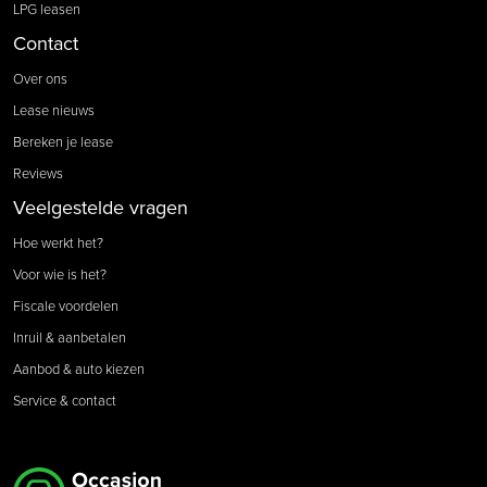
LPG leasen
Contact
Over ons
Lease nieuws
Bereken je lease
Reviews
Veelgestelde vragen
Hoe werkt het?
Voor wie is het?
Fiscale voordelen
Inruil & aanbetalen
Aanbod & auto kiezen
Service & contact