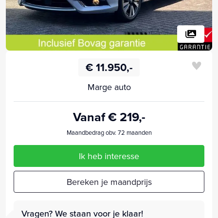
€ 11.950,-
Marge auto
Vanaf € 219,-
Maandbedrag obv. 72 maanden
Ik heb interesse
Bereken je maandprijs
Vragen? We staan voor je klaar!