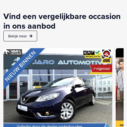
Vind een vergelijkbare occasion
in ons aanbod
Bekijk meer