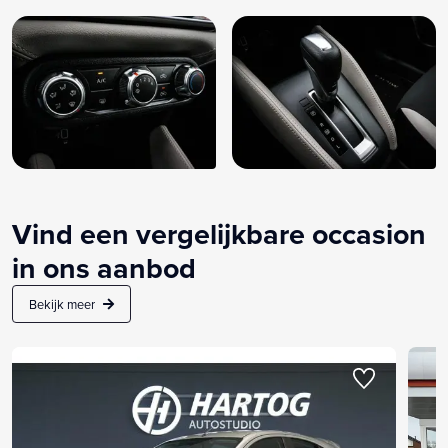
Vind een vergelijkbare occasion
in ons aanbod
Bekijk meer