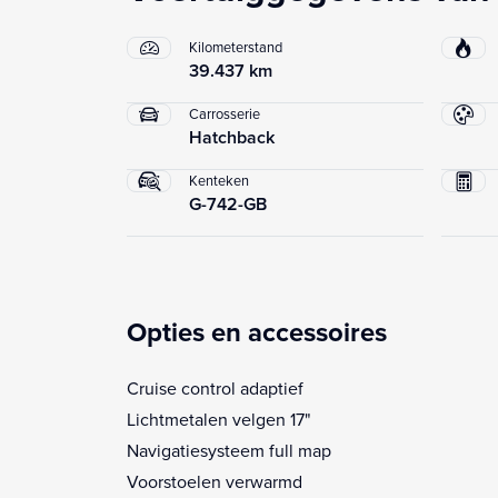
Kilometerstand
39.437 km
Carrosserie
Hatchback
Kenteken
G-742-GB
Opties en accessoires
Cruise control adaptief
Lichtmetalen velgen 17"
Navigatiesysteem full map
Voorstoelen verwarmd