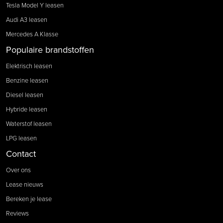
Tesla Model Y leasen
Audi A3 leasen
Mercedes A Klasse
Populaire brandstoffen
Elektrisch leasen
Benzine leasen
Diesel leasen
Hybride leasen
Waterstof leasen
LPG leasen
Contact
Over ons
Lease nieuws
Bereken je lease
Reviews