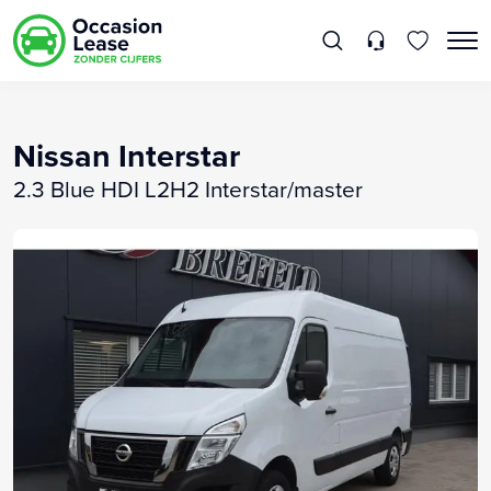
Nissan Interstar
2.3 Blue HDI L2H2 Interstar/master